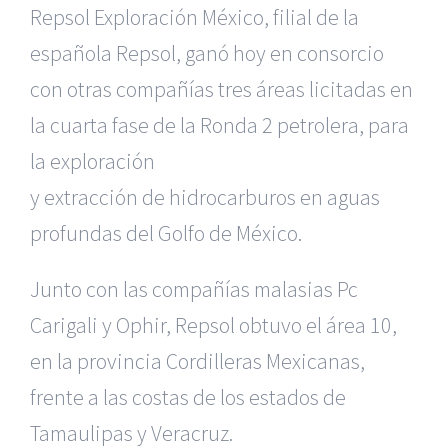
Repsol Exploración México, filial de
la
española Repsol, ganó hoy en consorcio
con otras compañías tres áreas
licitadas en
la cuarta fase de la Ronda 2 petrolera, para
la exploración
y extracción de hidrocarburos en aguas
profundas del Golfo de México.
Junto con las compañías malasias Pc
Carigali y Ophir, Repsol obtuvo
el área 10,
en la provincia Cordilleras Mexicanas,
frente a las costas
de los estados de
Tamaulipas y Veracruz.