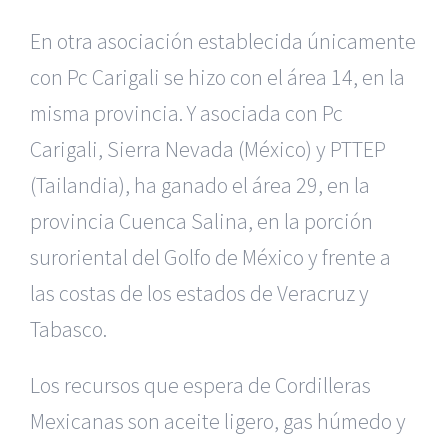
En otra asociación establecida únicamente
con Pc Carigali se hizo
con el área 14, en la
misma provincia.
Y asociada con Pc
Carigali, Sierra Nevada (México) y PTTEP
(Tailandia),
ha ganado el área 29, en la
provincia Cuenca Salina, en la porción
suroriental
del Golfo de México y frente a
las costas de los estados de Veracruz
y
Tabasco.
Los recursos que espera de Cordilleras
Mexicanas son aceite ligero,
gas húmedo y