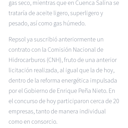
gas seco, mientras que en Cuenca Salina se
trataría de aceite
ligero, superligero y
pesado, así como gas húmedo.
Repsol ya suscribió anteriormente un
contrato con la Comisión Nacional
de
Hidrocarburos (CNH), fruto de una anterior
licitación realizada, al
igual que la de hoy,
dentro de la reforma energética impulsada
por el
Gobierno de Enrique Peña Nieto.
En
el concurso de hoy participaron cerca de 20
empresas, tanto de
manera individual
como en consorcio.