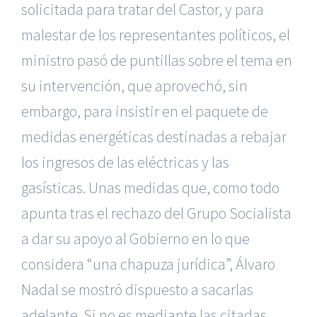
solicitada para tratar del Castor, y para
malestar de los representantes políticos, el
ministro pasó de puntillas sobre el tema en
su intervención, que aprovechó, sin
embargo, para insistir en el paquete de
medidas energéticas destinadas a rebajar
los ingresos de las eléctricas y las
gasísticas. Unas medidas que, como todo
apunta tras el rechazo del Grupo Socialista
a dar su apoyo al Gobierno en lo que
considera “una chapuza jurídica”, Álvaro
Nadal se mostró dispuesto a sacarlas
adelante. Si no es mediante las citadas