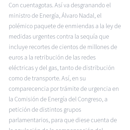
Con cuentagotas. Así va desgranando el
ministro de Energía, Álvaro Nadal, el
polémico paquete de enmiendas a la ley de
medidas urgentes contra la sequía que
incluye recortes de cientos de millones de
euros a la retribución de las redes
eléctricas y del gas, tanto de distribución
como de transporte. Así, en su
comparecencia por trámite de urgencia en
la Comisión de Energía del Congreso, a
petición de distintos grupos
parlamentarios, para que diese cuenta de