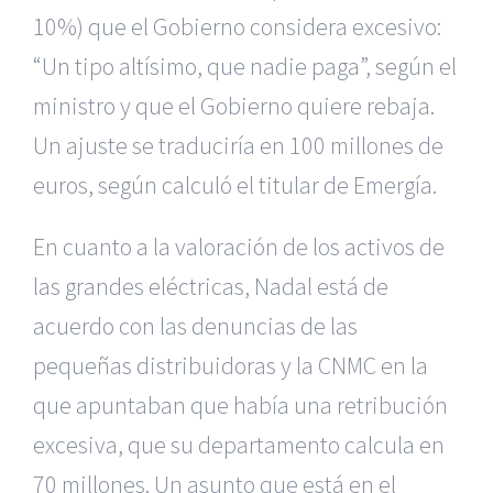
10%) que el Gobierno considera excesivo:
“Un tipo altísimo, que nadie paga”, según el
ministro y que el Gobierno quiere rebaja.
Un ajuste se traduciría en 100 millones de
euros, según calculó el titular de Emergía.
En cuanto a la valoración de los activos de
las grandes eléctricas, Nadal está de
acuerdo con las denuncias de las
pequeñas distribuidoras y la CNMC en la
que apuntaban que había una retribución
excesiva, que su departamento calcula en
70 millones. Un asunto que está en el