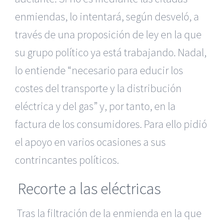
enmiendas, lo intentará, según desveló, a
través de una proposición de ley en la que
su grupo político ya está trabajando. Nadal,
lo entiende “necesario para educir los
costes del transporte y la distribución
eléctrica y del gas” y, por tanto, en la
factura de los consumidores. Para ello pidió
el apoyo en varios ocasiones a sus
contrincantes políticos.
Recorte a las eléctricas
Tras la filtración de la enmienda en la que