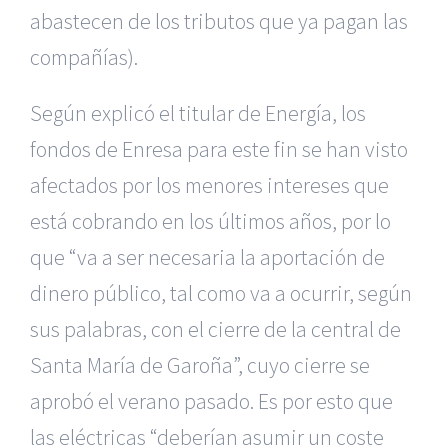
abastecen de los tributos que ya pagan las
compañías).
Según explicó el titular de Energía, los
fondos de Enresa para este fin se han visto
afectados por los menores intereses que
está cobrando en los últimos años, por lo
que “va a ser necesaria la aportación de
dinero público, tal como va a ocurrir, según
sus palabras, con el cierre de la central de
Santa María de Garoña”, cuyo cierre se
aprobó el verano pasado. Es por esto que
las eléctricas “deberían asumir un coste