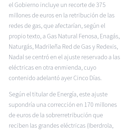
el Gobierno incluye un recorte de 375
millones de euros en la retribución de las
redes de gas, que afectarían, según el
propio texto, a Gas Natural Fenosa, Enagás,
Naturgás, Madrileña Red de Gas y Redexis,
Nadal se centró en el ajuste reservado a las
eléctricas en otra enmienda, cuyo
contenido adelantó ayer Cinco Días.
Según el titular de Energía, este ajuste
supondría una corrección en 170 millones
de euros de la sobrerretribución que
reciben las grandes eléctricas (Iberdrola,