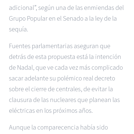
adicional”, según una de las enmiendas del
Grupo Popular en el Senado a la ley de la
sequía.
Fuentes parlamentarias aseguran que
detrás de esta propuesta está la intención
de Nadal, que ve cada vez más complicado
sacar adelante su polémico real decreto
sobre el cierre de centrales, de evitar la
clausura de las nucleares que planean las
eléctricas en los próximos años.
Aunque la comparecencia había sido