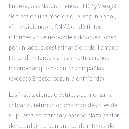
Endesa, Gas Natural Fenosa, EDP y Viesgo).
Se trata de una medida que, según Nadal,
viene pidiendo la CNMC en distintos
informes y que responde a dos cuestiones:
por un lado, el coste financiero del llamado
factor de retardo y a las amortizaciones
incorrectas que hacen las compañías
(excepto Endesa, según la enmienda).
Las instalaciones eléctricas comienzan a
cobrar su retribución dos años después de
su puesta en marcha y por ese plazo (factor
de retardo) reciben un tipo de interés (del