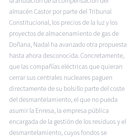
la anulación de la compensación del
almacén Castor por parte del Tribunal
Constitucional, los precios de la luz y los
proyectos de almacenamiento de gas de
Doñana, Nadal ha avanzado otra propuesta
hasta ahora desconocida. Concretamente,
que las compañías eléctricas que quieran
cerrar sus centrales nucleares paguen
directamente de su bolsillo parte del coste
del desmantelamiento, el que no pueda
asumir la Enresa, la empresa pública
encargada de la gestión de los residuos y el
desmantelamiento, cuyos fondos se