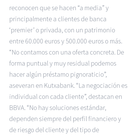
reconocen que se hacen “a media” y
principalmente a clientes de banca
‘premier’ o privada, con un patrimonio
entre 60.000 euros y 500.000 euros o más.
“No contamos con una oferta concreta. De
forma puntual y muy residual podemos
hacer algún préstamo pignoraticio”,
aseveran en Kutxabank. “La negociación es
individual con cada cliente”, destacan en
BBVA. “No hay soluciones estándar,
dependen siempre del perfil financiero y
de riesgo del cliente y del tipo de