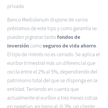
privada
Banco Mediolanum dispone de varios
préstamos de este tipo y como garantía se
pueden pignorar tanto
fondos de
inversión
como
seguros de vida ahorro
.
El tipo de interés no es cerrado. Se aplica el
euribor trimestral más un diferencial que
oscila entre el 2% al 5%, dependiendo del
patrimonio total del que se disponga en la
entidad. Teniendo en cuenta que
actualmente el euríbor a tres meses cotiza
en negativo, en torno al -0,3%, un cliente