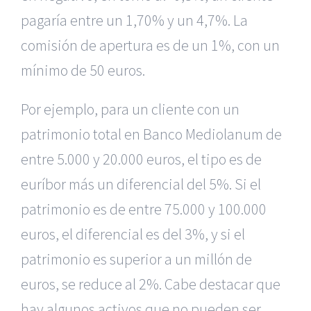
pagaría entre un 1,70% y un 4,7%. La
comisión de apertura es de un 1%, con un
mínimo de 50 euros.
Por ejemplo, para un cliente con un
patrimonio total en Banco Mediolanum de
entre 5.000 y 20.000 euros, el tipo es de
euríbor más un diferencial del 5%. Si el
patrimonio es de entre 75.000 y 100.000
euros, el diferencial es del 3%, y si el
patrimonio es superior a un millón de
euros, se reduce al 2%. Cabe destacar que
hay algunos activos que no pueden ser