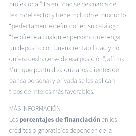
profesional”. La entidad se desmarca del
resto del sector y tiene incluido el producto
“perfectamente definido” en su catálogo.
“Se ofrece a cualquier persona que tenga
un depósito con buena rentabilidad y no
quiera deshacerse de esa posición”, afirma
Mur, que puntualiza que a los clientes de
banca personal y privada se les aplican
tipos de interés más favorables.
MÁS INFORMACIÓN
Los
porcentajes de financiación
en los
créditos pignoraticios dependen de la