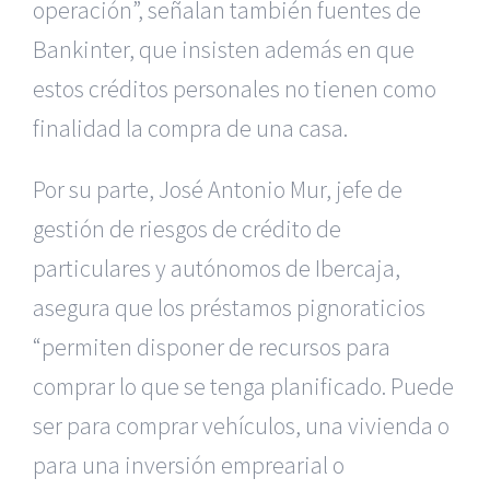
operación”, señalan también fuentes de
Bankinter, que insisten además en que
estos créditos personales no tienen como
finalidad la compra de una casa.
Por su parte, José Antonio Mur, jefe de
gestión de riesgos de crédito de
particulares y autónomos de Ibercaja,
asegura que los préstamos pignoraticios
“permiten disponer de recursos para
comprar lo que se tenga planificado. Puede
ser para comprar vehículos, una vivienda o
para una inversión emprearial o