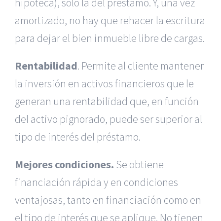
hipoteca), solo la del préstamo. Y, una vez
amortizado, no hay que rehacer la escritura
para dejar el bien inmueble libre de cargas.
Rentabilidad
. Permite al cliente mantener
la inversión en activos financieros que le
generan una rentabilidad que, en función
del activo pignorado, puede ser superior al
tipo de interés del préstamo.
Mejores condiciones.
Se obtiene
financiación rápida y en condiciones
ventajosas, tanto en financiación como en
el tipo de interés que se aplique. No tienen