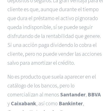
depósitos o seguros. La gran ventaja para el
cliente es que, aunque durante el tiempo
que dura el préstamo el activo pignorado
queda indisponible, sí se puede seguir
disfrutando de la rentabilidad que genere.
Si una acción paga dividendo lo cobra el
cliente, pero no puede vender las acciones
salvo para amortizar el crédito.
No es producto que suela aparecer en el
catálogo de los bancos, pero lo
comercializan al menos
Santander
,
BBVA
y
Caixabank
, así como
Bankinter
,