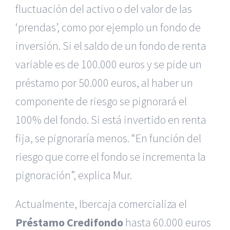
fluctuación del activo o del valor de las
‘prendas’, como por ejemplo un fondo de
inversión. Si el saldo de un fondo de renta
variable es de 100.000 euros y se pide un
préstamo por 50.000 euros, al haber un
componente de riesgo se pignorará el
100% del fondo. Si está invertido en renta
fija, se pignoraría menos. “En función del
riesgo que corre el fondo se incrementa la
pignoración”, explica Mur.
Actualmente, Ibercaja comercializa el
Préstamo Credifondo
hasta 60.000 euros