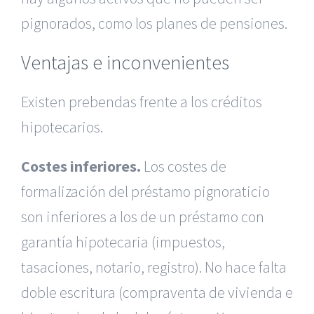
pignorados, como los planes de pensiones.
Ventajas e inconvenientes
Existen prebendas frente a los créditos
hipotecarios.
Costes inferiores.
Los costes de
formalización del préstamo pignoraticio
son inferiores a los de un préstamo con
garantía hipotecaria (impuestos,
tasaciones, notario, registro). No hace falta
doble escritura (compraventa de vivienda e