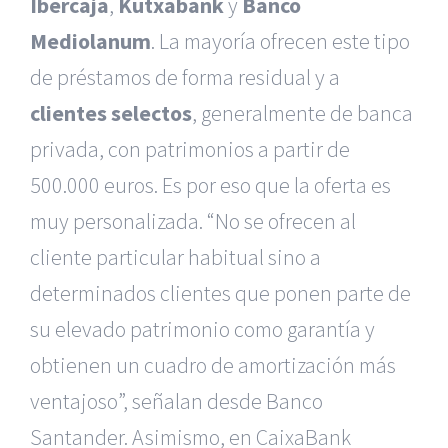
Ibercaja
,
Kutxabank
y
Banco
Mediolanum
. La mayoría ofrecen este tipo
de préstamos de forma residual y a
clientes selectos
, generalmente de banca
privada, con patrimonios a partir de
500.000 euros. Es por eso que la oferta es
muy personalizada. “No se ofrecen al
cliente particular habitual sino a
determinados clientes que ponen parte de
su elevado patrimonio como garantía y
obtienen un cuadro de amortización más
ventajoso”, señalan desde Banco
Santander. Asimismo, en CaixaBank