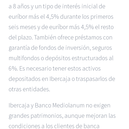
a 8 años y un tipo de interés inicial de
euríbor más el 4,5% durante los primeros
seis meses y de euríbor más 4,5% el resto
del plazo. También ofrece préstamos con
garantía de fondos de inversión, seguros
multifondos o depósitos estructurados al
6%. Es necesario tener estos activos
depositados en Ibercaja o traspasarlos de
otras entidades.
Ibercaja y Banco Mediolanum no exigen
grandes patrimonios, aunque mejoran las
condiciones a los clientes de banca