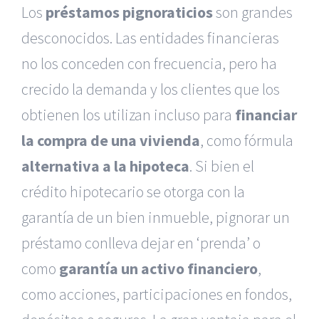
Los
préstamos pignoraticios
son grandes
desconocidos. Las entidades financieras
no los conceden con frecuencia, pero ha
crecido la demanda y los clientes que los
obtienen los utilizan incluso para
financiar
la compra de una vivienda
, como fórmula
alternativa a la hipoteca
. Si bien el
crédito hipotecario se otorga con la
garantía de un bien inmueble, pignorar un
préstamo conlleva dejar en ‘prenda’ o
como
garantía un activo financiero
,
como acciones, participaciones en fondos,