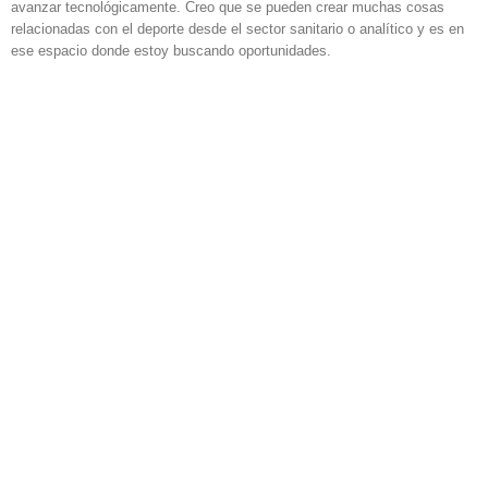
avanzar tecnológicamente. Creo que se pueden crear muchas cosas
relacionadas con el deporte desde el sector sanitario o analítico y es en
ese espacio donde estoy buscando oportunidades.