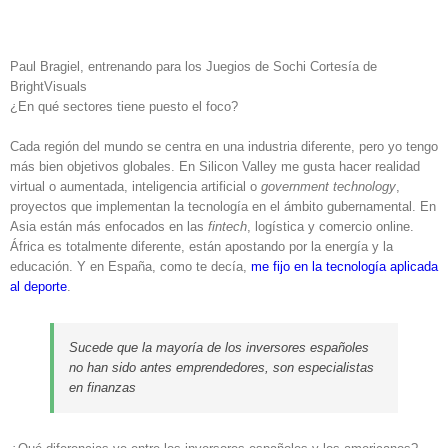
Paul Bragiel, entrenando para los Juegios de Sochi
Cortesía de
BrightVisuals
¿En qué sectores tiene puesto el foco?
Cada región del mundo se centra en una industria diferente, pero yo tengo
más bien objetivos globales. En Silicon Valley me gusta hacer realidad
virtual o aumentada, inteligencia artificial o
government technology
,
proyectos que implementan la tecnología en el ámbito gubernamental. En
Asia están más enfocados en las
fintech
, logística y comercio online.
África es totalmente diferente, están apostando por la energía y la
educación. Y en España, como te decía,
me fijo en la tecnología aplicada
al deporte
.
Sucede que la mayoría de los inversores españoles
no han sido antes emprendedores, son especialistas
en finanzas