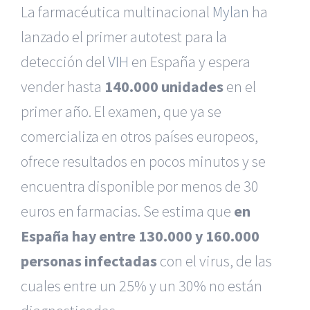
La farmacéutica multinacional
Mylan
ha
lanzado el primer autotest para la
detección del
VIH
en España y espera
vender hasta
140.000 unidades
en el
primer año. El examen, que ya se
comercializa en otros países europeos,
ofrece resultados en pocos minutos y se
encuentra disponible por menos de 30
euros en farmacias. Se estima que
en
España hay entre 130.000 y 160.000
personas infectadas
con el virus, de las
cuales entre un 25% y un 30% no están