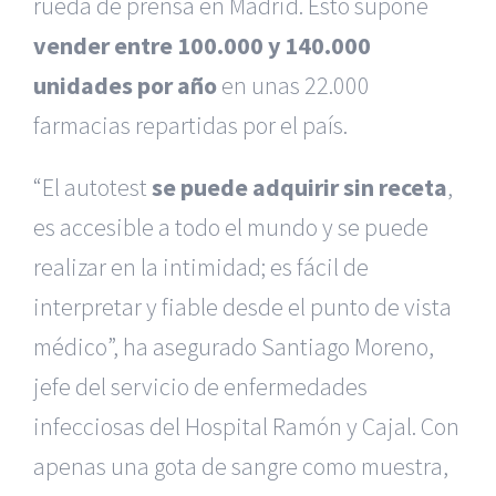
rueda de prensa en Madrid. Esto supone
vender entre 100.000 y 140.000
unidades por año
en unas 22.000
farmacias repartidas por el país.
“El autotest
se puede adquirir sin receta
,
es accesible a todo el mundo y se puede
realizar en la intimidad; es fácil de
interpretar y fiable desde el punto de vista
médico”, ha asegurado Santiago Moreno,
jefe del servicio de enfermedades
infecciosas del Hospital Ramón y Cajal. Con
apenas una gota de sangre como muestra,