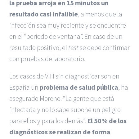
la prueba arroja en
15 minutos
un
resultado casi infalible
, a menos que la
infección sea muy reciente y se encuentre
en el “período de ventana”. En caso de un
resultado positivo, el
test
se debe confirmar
con pruebas de laboratorio.
Los casos de VIH sin diagnosticar son en
España un
problema de salud pública
, ha
asegurado Moreno. “La gente que está
infectada y no lo sabe supone un peligro
para ellos y para los demás”.
El 50% de los
diagnósticos se realizan de forma