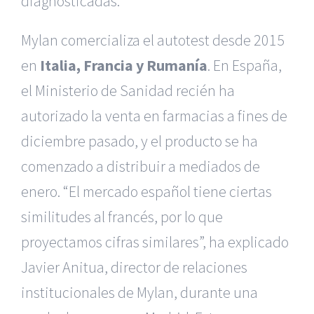
diagnosticadas.
Mylan comercializa el autotest desde 2015
en
Italia, Francia y Rumanía
. En España,
el Ministerio de Sanidad recién ha
autorizado la venta en farmacias a fines de
diciembre pasado, y el producto se ha
comenzado a distribuir a mediados de
enero. “El mercado español tiene ciertas
similitudes al francés, por lo que
proyectamos cifras similares”, ha explicado
Javier Anitua, director de relaciones
institucionales de Mylan, durante una