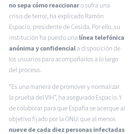
no sepa cómo reaccionar
o sufra una
crisis de terror, ha explicado Ramón
Espacio, presidente de Cesida. Por ello, su
institución ha puesto una
línea telefónica
anónima y confidencial
a disposición de
los usuarios para acompañarlos a lo largo
del proceso.
“Es una manera de promover y normalizar
la prueba del VIH”, ha asegurado Espacio. Y
de colaborar para que España se acerque al
objetivo fijado por la
ONU
: que al menos
nueve de cada diez personas infectadas