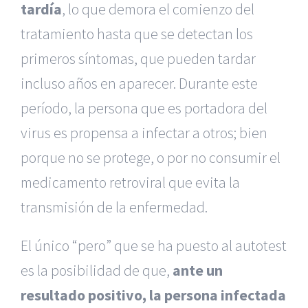
tardía
, lo que demora el comienzo del
tratamiento hasta que se detectan los
primeros síntomas, que pueden tardar
incluso años en aparecer. Durante este
período, la persona que es portadora del
virus es propensa a infectar a otros; bien
porque no se protege, o por no consumir el
medicamento retroviral que evita la
transmisión de la enfermedad.
El único “pero” que se ha puesto al autotest
es la posibilidad de que,
ante un
resultado positivo, la persona infectada