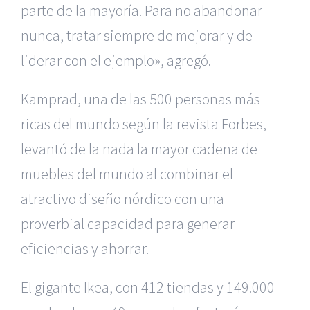
parte de la mayoría. Para no abandonar
nunca, tratar siempre de mejorar y de
liderar con el ejemplo», agregó.
Kamprad, una de las 500 personas más
ricas del mundo según la revista Forbes,
levantó de la nada la mayor cadena de
muebles del mundo al combinar el
atractivo diseño nórdico con una
proverbial capacidad para generar
eficiencias y ahorrar.
El gigante Ikea, con 412 tiendas y 149.000