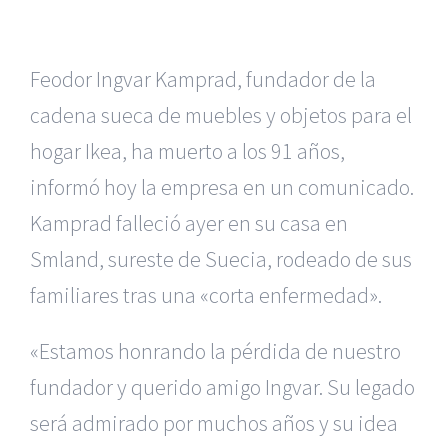
Feodor Ingvar Kamprad, fundador de la
cadena sueca de muebles y objetos para el
hogar Ikea, ha muerto a los 91 años,
informó hoy la empresa en un comunicado.
Kamprad falleció ayer en su casa en
Smland, sureste de Suecia, rodeado de sus
familiares tras una «corta enfermedad».
«Estamos honrando la pérdida de nuestro
fundador y querido amigo Ingvar. Su legado
será admirado por muchos años y su idea