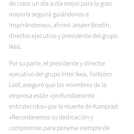
de crear un día a día mejor para la gran
mayoría seguirá guiándonos e
inspirándonos», afirmó Jesper Brodin,
director ejecutivo y presidente del grupo
Ikea.
Por su parte, el presidente y director
ejecutivo del grupo Inter Ikea, Torbjörn
Lööf, aseguró que los miembros de la
empresa están «profundamente
entristecidos» por la muerte de Kamprad.
«Recordaremos su dedicación y
compromiso para ponerse siempre de