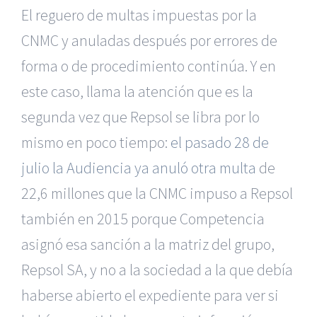
El reguero de multas impuestas por la
CNMC y anuladas después por errores de
forma o de procedimiento continúa. Y en
este caso, llama la atención que es la
segunda vez que Repsol se libra por lo
mismo en poco tiempo:
el pasado 28 de
julio la Audiencia ya anuló otra multa
de
22,6 millones que la CNMC impuso a Repsol
también en 2015 porque Competencia
asignó esa sanción a la matriz del grupo,
Repsol SA, y no a la sociedad a la que debía
haberse abierto el expediente para ver si