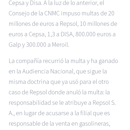
Cepsa y Disa. A la luz de lo anterior, el
Consejo de la CNMC impuso multas de 20
millones de euros a Repsol, 10 millones de
euros a Cepsa, 1,3 a DISA, 800.000 euros a
Galp y 300.000 a Meroil.
La compañía recurrió la multa y ha ganado
en la Audiencia Nacional, que sigue la
misma doctrina que ya usó para el otro
caso de Repsol donde anuló la multa: la
responsabilidad se le atribuye a Repsol S.
A., en lugar de acusarse a la filial que es
responsable de la venta en gasolineras,