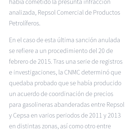
había cometido la presunta infracción
analizada, Repsol Comercial de Productos
Petrolíferos.
En el caso de esta última sanción anulada
se refiere a un procedimiento del 20 de
febrero de 2015. Tras una serie de registros
e investigaciones, la CNMC determinó que
quedaba probado que se había producido
un acuerdo de coordinación de precios
para gasolineras abanderadas entre Repsol
y Cepsa en varios periodos de 2011 y 2013
en distintas zonas, así como otro entre