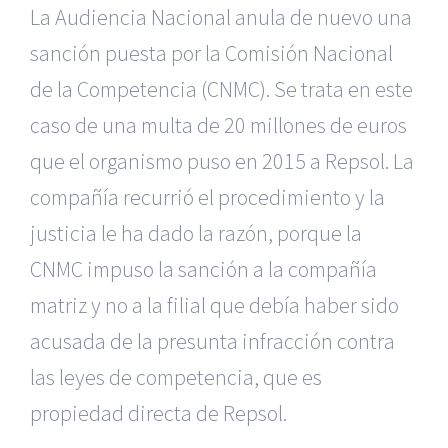
La Audiencia Nacional anula de nuevo una
sanción puesta por la Comisión Nacional
de la Competencia (CNMC). Se trata en este
caso de una multa de 20 millones de euros
que el organismo puso en 2015 a Repsol. La
compañía recurrió el procedimiento y la
justicia le ha dado la razón, porque la
CNMC impuso la sanción a la compañía
matriz y no a la filial que debía haber sido
acusada de la presunta infracción contra
las leyes de competencia, que es
propiedad directa de Repsol.