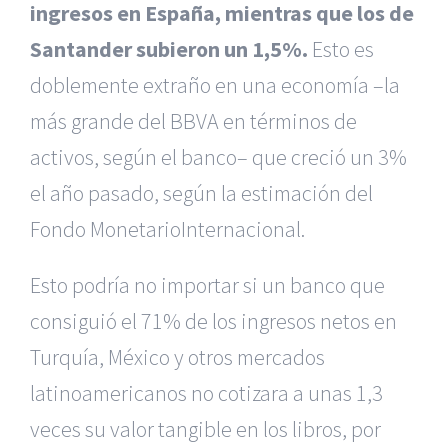
ingresos en España, mientras que los de
Santander subieron un 1,5%.
Esto es
doblemente extraño en una economía –la
más grande del BBVA en términos de
activos, según el banco– que creció un 3%
el año pasado, según la estimación del
Fondo MonetarioInternacional.
Esto podría no importar si un banco que
consiguió el 71% de los ingresos netos en
Turquía, México y otros mercados
latinoamericanos no cotizara a unas 1,3
veces su valor tangible en los libros, por