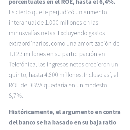
porcentuales en el ROE, hasta el 6,4%.
Es cierto que le perjudicó un aumento
interanual de 1.000 millones en las
minusvalías netas. Excluyendo gastos
extraordinarios, como una amortización de
1.123 millones en su participación en
Telefónica, los ingresos netos crecieron un
quinto, hasta 4.600 millones. Incluso así, el
ROE de BBVA quedaría en un modesto
8,7%.
Históricamente, el argumento en contra
del banco se ha basado en su baja ratio