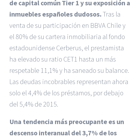
de capital común Tier 1 y su exposición a
inmuebles españoles dudosos.
Tras la
venta de su participación en BBVA Chile y
el 80% de su cartera inmobiliaria al fondo
estadounidense Cerberus, el prestamista
ha elevado su ratio CET1 hasta un más
respetable 11,1% y ha saneado su balance.
Las deudas incobrables representan ahora
solo el 4,4% de los préstamos, por debajo
del 5,4% de 2015.
Una tendencia más preocupante es un
descenso interanual del 3,7% de los