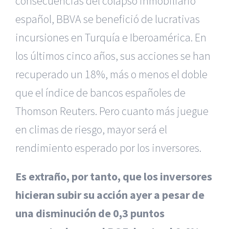
consecuencias del colapso inmobiliario
español, BBVA se benefició de lucrativas
incursiones en Turquía e Iberoamérica. En
los últimos cinco años, sus acciones se han
recuperado un 18%, más o menos el doble
que el índice de bancos españoles de
Thomson Reuters. Pero cuanto más juegue
en climas de riesgo, mayor será el
rendimiento esperado por los inversores.
Es extraño, por tanto, que los inversores
hicieran subir su acción ayer a pesar de
una disminución de 0,3 puntos