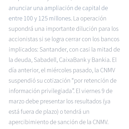
anunciar una ampliación de capital de
entre 100 y 125 millones
. La operación
supondrá una importante dilución para los
accionistas si se logra cerrar con los bancos
implicados: Santander, con casi la mitad de
la deuda, Sabadell, CaixaBank y Bankia. El
día anterior, el miércoles pasado, la CNMV
suspendió su cotización “por retención de
información privilegiada”. El viernes 9 de
marzo debe presentar los resultados (ya
está fuera de plazo) o tendrá un
apercibimiento de sanción de la CNMV.