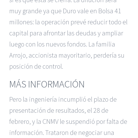
muy grande ya que Duro vale en Bolsa 41
millones: la operación prevé reducir todo el
capital para afrontar las deudas y ampliar
luego con los nuevos fondos. La familia
Arrojo, accionista mayoritario, perdería su
posición de control.
MÁS INFORMACIÓN
Pero la ingeniería incumplió el plazo de
presentación de resultados, el 28 de
febrero, y la CNMV le suspendió por falta de
información. Trataron de negociar una