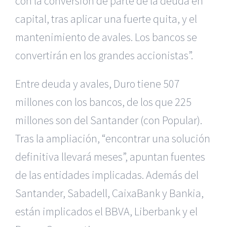
con la conversión de parte de la deuda en
capital, tras aplicar una fuerte quita, y el
mantenimiento de avales. Los bancos se
convertirán en los grandes accionistas”.
Entre deuda y avales, Duro tiene 507
millones con los bancos, de los que 225
millones son del Santander (con Popular).
Tras la ampliación, “encontrar una solución
definitiva llevará meses”, apuntan fuentes
de las entidades implicadas. Además del
Santander, Sabadell, CaixaBank y Bankia,
están implicados el BBVA, Liberbank y el