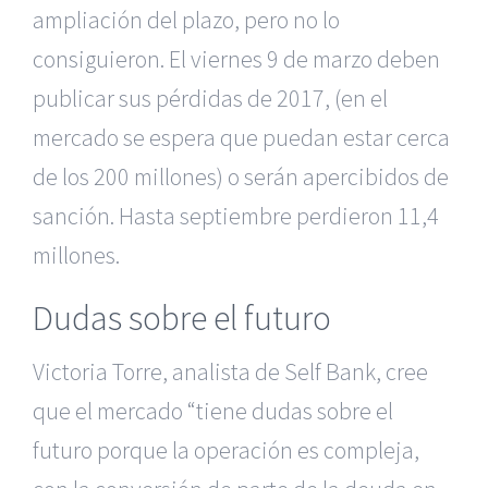
ampliación del plazo, pero no lo
consiguieron. El viernes 9 de marzo deben
publicar sus pérdidas de 2017, (en el
mercado se espera que puedan estar cerca
de los 200 millones) o serán apercibidos de
sanción. Hasta septiembre perdieron 11,4
millones.
Dudas sobre el futuro
Victoria Torre, analista de Self Bank, cree
que el mercado “tiene dudas sobre el
futuro porque la operación es compleja,