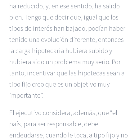
ha reducido, y, en ese sentido, ha salido
bien. Tengo que decir que, igual que los
tipos de interés han bajado, podían haber
tenido una evolución diferente, entonces
la carga hipotecaria hubiera subido y
hubiera sido un problema muy serio. Por
tanto, incentivar que las hipotecas sean a
tipo fijo creo que es un objetivo muy
importante”.
El ejecutivo considera, además, que “el
país, para ser responsable, debe
endeudarse, cuando le toca, a tipo fijo y no