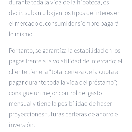
durante toda la vida de la hipoteca, es
decir, suban o bajen los tipos de interés en
el mercado el consumidor siempre pagará
lo mismo.
Por tanto, se garantiza la estabilidad en los
pagos frente a la volatilidad del mercado; el
cliente tiene la “total certeza de la cuota a
pagar durante toda la vida del préstamo”;
consigue un mejor control del gasto
mensual y tiene la posibilidad de hacer
proyecciones futuras certeras de ahorro e
inversión.