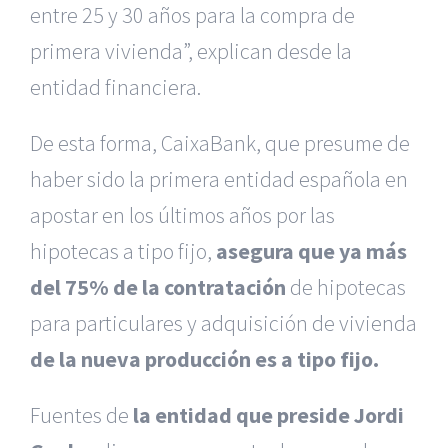
entre 25 y 30 años para la compra de
primera vivienda”, explican desde la
entidad financiera.
De esta forma, CaixaBank, que presume de
haber sido la primera entidad española en
apostar en los últimos años por las
hipotecas a tipo fijo,
asegura que ya más
del 75% de la contratación
de hipotecas
para particulares y adquisición de vivienda
de la nueva producción es a tipo fijo.
Fuentes de
la entidad que preside Jordi