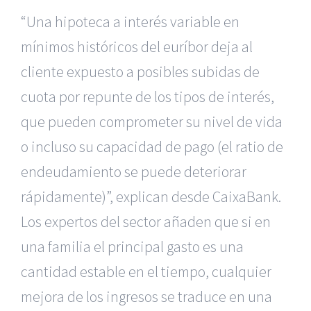
“Una hipoteca a interés variable en
mínimos históricos del euríbor deja al
cliente expuesto a posibles subidas de
cuota por repunte de los tipos de interés,
que pueden comprometer su nivel de vida
o incluso su capacidad de pago (el ratio de
endeudamiento se puede deteriorar
rápidamente)”, explican desde CaixaBank.
Los expertos del sector añaden que si en
una familia el principal gasto es una
cantidad estable en el tiempo, cualquier
mejora de los ingresos se traduce en una