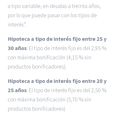
a tipo variable, en deudas a treinta años,
por lo que puede pasar con los tipos de
interés”.
Hipoteca a tipo de interés fijo entre 25 y
30 años
: El tipo de interés fijo es del 2,95 %
con máxima bonificación (4,15 % sin
productos bonificadores).
Hipoteca a tipo de interés fijo entre 20 y
25 años
: El tipo de interés fijo es del 2,50 %
con máxima bonificación (3,70 % sin
productos bonificadores)