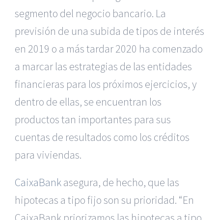
segmento del negocio bancario. La
previsión de una subida de tipos de interés
en 2019 o a más tardar 2020 ha comenzado
a marcar las estrategias de las entidades
financieras para los próximos ejercicios, y
dentro de ellas, se encuentran los
productos tan importantes para sus
cuentas de resultados como los créditos
para viviendas.
CaixaBank
asegura, de hecho, que las
hipotecas a tipo fijo son su prioridad. “En
CaixaBank priorizamos las hipotecas a tipo