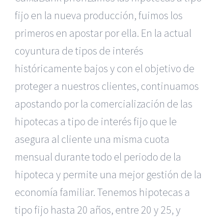
fijo en la nueva producción, fuimos los
primeros en apostar por ella. En la actual
coyuntura de tipos de interés
históricamente bajos y con el objetivo de
proteger a nuestros clientes, continuamos
apostando por la comercialización de las
hipotecas a tipo de interés fijo que le
asegura al cliente una misma cuota
mensual durante todo el periodo de la
hipoteca y permite una mejor gestión de la
economía familiar. Tenemos hipotecas a
tipo fijo hasta 20 años, entre 20 y 25, y