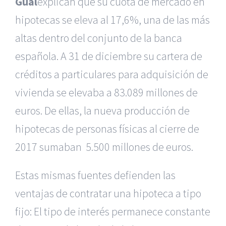
Gual
explican que su cuota de mercado en
hipotecas se eleva al 17,6%, una de las más
altas dentro del conjunto de la banca
española. A 31 de diciembre su cartera de
créditos a particulares para adquisición de
vivienda se elevaba a 83.089 millones de
euros. De ellas, la nueva producción de
hipotecas de personas físicas al cierre de
2017 sumaban 5.500 millones de euros.
Estas mismas fuentes defienden las
ventajas de contratar una hipoteca a tipo
fijo: El tipo de interés permanece constante