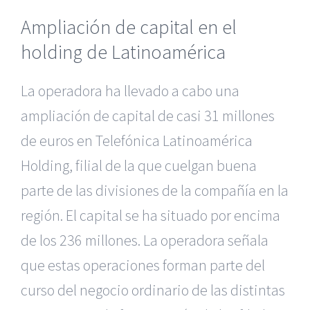
Ampliación de capital en el
holding de Latinoamérica
La operadora ha llevado a cabo una
ampliación de capital de casi 31 millones
de euros en Telefónica Latinoamérica
Holding, filial de la que cuelgan buena
parte de las divisiones de la compañía en la
región. El capital se ha situado por encima
de los 236 millones. La operadora señala
que estas operaciones forman parte del
curso del negocio ordinario de las distintas