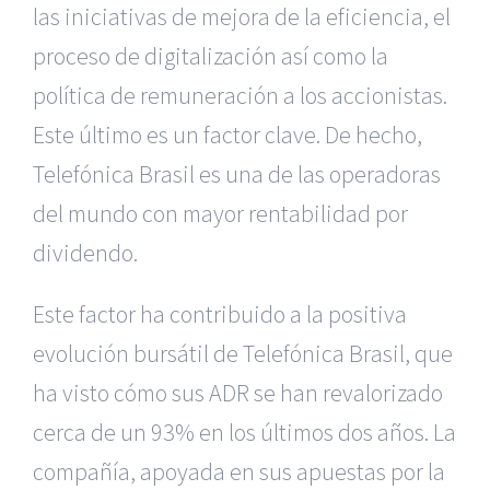
las iniciativas de mejora de la eficiencia, el
proceso de digitalización así como la
política de remuneración a los accionistas.
Este último es un factor clave. De hecho,
Telefónica Brasil es una de las operadoras
del mundo con mayor rentabilidad por
dividendo.
Este factor ha contribuido a la positiva
evolución bursátil de Telefónica Brasil, que
ha visto cómo sus ADR se han revalorizado
cerca de un 93% en los últimos dos años. La
compañía, apoyada en sus apuestas por la