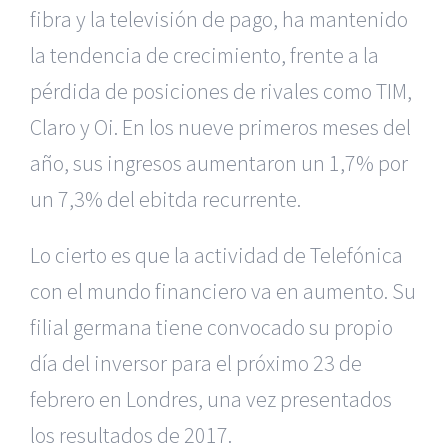
fibra y la televisión de pago, ha mantenido
la tendencia de crecimiento, frente a la
pérdida de posiciones de rivales como TIM,
Claro y Oi. En los nueve primeros meses del
año, sus ingresos aumentaron un 1,7% por
un 7,3% del ebitda recurrente.
Lo cierto es que la actividad de Telefónica
con el mundo financiero va en aumento. Su
filial germana tiene convocado su propio
día del inversor para el próximo 23 de
febrero en Londres, una vez presentados
los resultados de 2017.