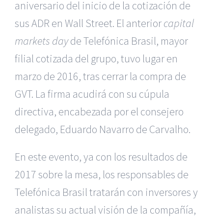
aniversario del inicio de la cotización de
sus ADR en Wall Street. El anterior
capital
markets day
de Telefónica Brasil, mayor
filial cotizada del grupo, tuvo lugar en
marzo de 2016, tras cerrar la compra de
GVT. La firma acudirá con su cúpula
directiva, encabezada por el consejero
delegado, Eduardo Navarro de Carvalho.
En este evento, ya con los resultados de
2017 sobre la mesa, los responsables de
Telefónica Brasil tratarán con inversores y
analistas su actual visión de la compañía,