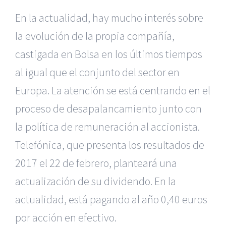
En la actualidad, hay mucho interés sobre
la evolución de la propia compañía,
castigada en Bolsa en los últimos tiempos
al igual que el conjunto del sector en
Europa. La atención se está centrando en el
proceso de desapalancamiento junto con
la política de remuneración al accionista.
Telefónica, que presenta los resultados de
2017 el 22 de febrero, planteará una
actualización de su dividendo. En la
actualidad, está pagando al año 0,40 euros
por acción en efectivo.