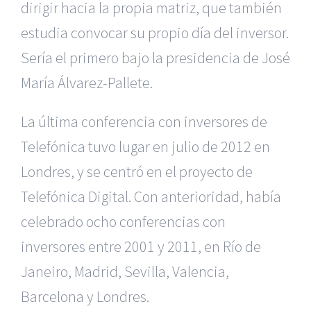
dirigir hacia la propia matriz, que también
estudia convocar su propio día del inversor.
Sería el primero bajo la presidencia de José
María Álvarez-Pallete.
La última conferencia con inversores de
Telefónica tuvo lugar en julio de 2012 en
Londres, y se centró en el proyecto de
Telefónica Digital. Con anterioridad, había
celebrado ocho conferencias con
inversores entre 2001 y 2011, en Río de
Janeiro, Madrid, Sevilla, Valencia,
Barcelona y Londres.