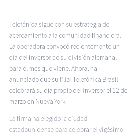
Telefónica sigue con su estrategia de
acercamiento a la comunidad financiera.
La operadora convocó recientemente un
día del inversor de su división alemana,
para el mes que viene. Ahora, ha
anunciado que su filial Telefónica Brasil
celebrará su día propio del inversor el 12 de
marzo en Nueva York.
La firma ha elegido la ciudad
estadounidense para celebrar el vigésimo