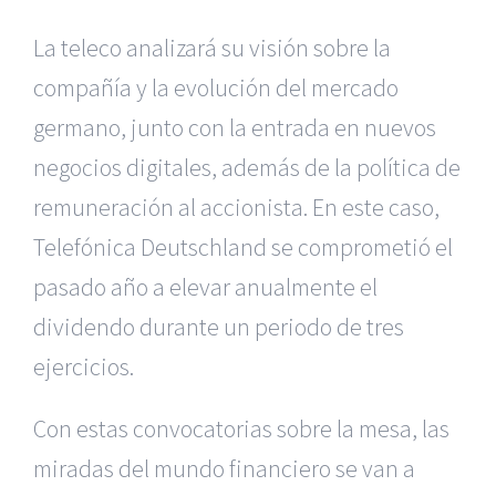
La teleco analizará su visión sobre la
compañía y la evolución del mercado
germano, junto con la entrada en nuevos
negocios digitales, además de la política de
remuneración al accionista. En este caso,
Telefónica Deutschland se comprometió el
pasado año a elevar anualmente el
dividendo durante un periodo de tres
ejercicios.
Con estas convocatorias sobre la mesa, las
miradas del mundo financiero se van a