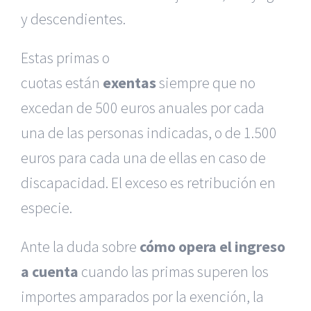
y descendientes.
Estas primas o
cuotas están
exentas
siempre que no
excedan de 500 euros anuales por cada
una de las personas indicadas, o de 1.500
euros para cada una de ellas en caso de
discapacidad. El exceso es retribución en
especie.
Ante la duda sobre
cómo opera el ingreso
a cuenta
cuando las primas superen los
importes amparados por la exención, la