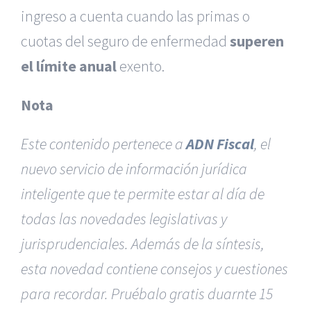
ingreso a cuenta cuando las primas o
cuotas del seguro de enfermedad
superen
el límite anual
exento.
Nota
Este contenido pertenece a
ADN Fiscal
, el
nuevo servicio de información jurídica
inteligente que te permite estar al día de
todas las novedades legislativas y
jurisprudenciales. Además de la síntesis,
esta novedad contiene consejos y cuestiones
para recordar. Pruébalo gratis duarnte 15