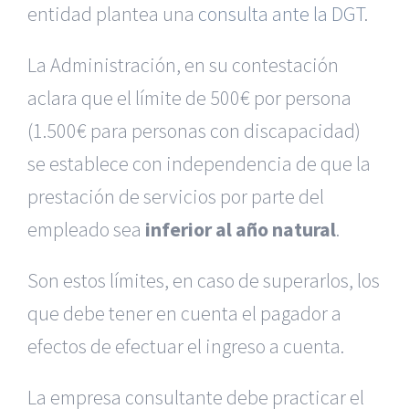
entidad plantea una
consulta ante la DGT
.
La Administración, en su contestación
aclara que el límite de 500€ por persona
(1.500€ para personas con discapacidad)
se establece con independencia de que la
prestación de servicios por parte del
empleado sea
inferior al año natural
.
Son estos límites, en caso de superarlos, los
que debe tener en cuenta el pagador a
efectos de efectuar el ingreso a cuenta.
La empresa consultante debe practicar el