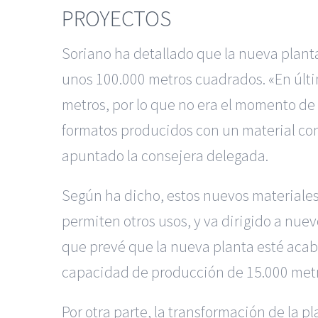
PROYECTOS
Soriano ha detallado que la nueva plant
unos 100.000 metros cuadrados. «En últi
metros, por lo que no era el momento de
formatos producidos con un material con
apuntado la consejera delegada.
Según ha dicho, estos nuevos materiale
permiten otros usos, y va dirigido a nu
que prevé que la nueva planta esté acaba
capacidad de producción de 15.000 metr
Por otra parte, la transformación de la p