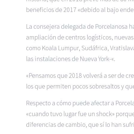
beneficios de 2017 «debido al bajo end
La consejera delegada de Porcelanosa ha
ampliación de centros logísticos, nuevas
como Koala Lumpur, Sudáfrica, Vratislav
las instalaciones de Nueva York-«.
«Pensamos que 2018 volverá a ser de cr
los que permiten pocos sobresaltos y qu
Respecto a cómo puede afectar a Porcela
«cuando tuvo lugar fue un shock» porque 
diferencias de cambio, que sí lo han sufr