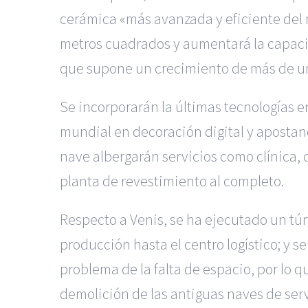
cerámica «más avanzada y eficiente del
metros cuadrados y aumentará la capaci
que supone un crecimiento de más de un
Se incorporarán la últimas tecnologías e
mundial en decoración digital y apostand
nave albergarán servicios como clínica,
planta de revestimiento al completo.
Respecto a Venis, se ha ejecutado un tún
producción hasta el centro logístico; y 
problema de la falta de espacio, por lo qu
demolición de las antiguas naves de ser