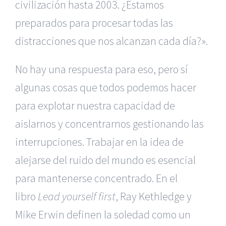
civilización hasta 2003. ¿Estamos
preparados para procesar todas las
distracciones que nos alcanzan cada día?».
No hay una respuesta para eso, pero sí
algunas cosas que todos podemos hacer
para explotar nuestra capacidad de
aislarnos y concentrarnos gestionando las
interrupciones. Trabajar en la idea de
alejarse del ruido del mundo es esencial
para mantenerse concentrado. En el
libro
Lead yourself first
, Ray Kethledge y
Mike Erwin definen la soledad como un