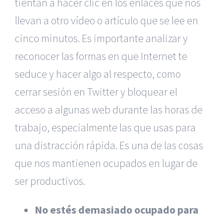
tientan a hacer clic en los enlaces que nos
llevan a otro vídeo o artículo que se lee en
cinco minutos. Es importante analizar y
reconocer las formas en que Internet te
seduce y hacer algo al respecto, como
cerrar sesión en Twitter y bloquear el
acceso a algunas web durante las horas de
trabajo, especialmente las que usas para
una distracción rápida. Es una de las cosas
que nos mantienen ocupados en lugar de
ser productivos.
No estés demasiado ocupado para