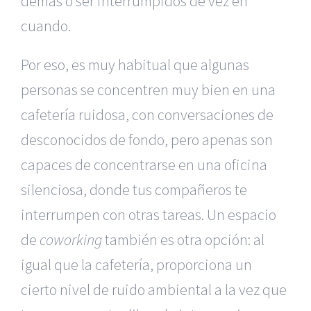
demás o ser interrumpidos de vez en
cuando.
Por eso, es muy habitual que algunas
personas se concentren muy bien en una
cafetería ruidosa, con conversaciones de
desconocidos de fondo, pero apenas son
capaces de concentrarse en una oficina
silenciosa, donde tus compañeros te
interrumpen con otras tareas. Un espacio
de
coworking
también es otra opción: al
igual que la cafetería, proporciona un
cierto nivel de ruido ambiental a la vez que