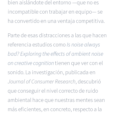
bien aislándote del entorno —que no es
incompatible con trabajar en equipo— se
ha convertido en una ventaja competitiva.
Parte de esas distracciones a las que hacen
referencia estudios como
Is noise always
bad? Exploring the effects of ambient noise
on creative cognition
tienen que ver con el
sonido. La investigación, publicada en
Journal of Consumer Research
, descubrió
que conseguir el nivel correcto de ruido
ambiental hace que nuestras mentes sean
más eficientes, en concreto, respecto a la