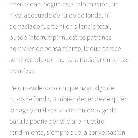
creatividad. Según esta información, un
nivel adecuado de ruido de fondo, ni
demasiado fuerte ni en silencio total,
puede interrumpir nuestros patrones
normales de pensamiento, lo que parece
ser el estado óptimo para trabajar en tareas
creativas.
Pero no vale solo con que haya algo de
ruido de fondo, también depende de quién
lo haga y cuál sea su contenido. Algo de
barullo podría beneficiar a nuestro
rendimiento, siempre que la conversación