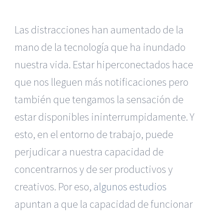
Las distracciones han aumentado de la
mano de la tecnología que ha inundado
nuestra vida. Estar hiperconectados hace
que nos lleguen más notificaciones pero
también que tengamos la sensación de
estar disponibles ininterrumpidamente. Y
esto, en el entorno de trabajo, puede
perjudicar a nuestra capacidad de
concentrarnos y de ser productivos y
creativos. Por eso,
algunos estudios
apuntan a que la capacidad de funcionar