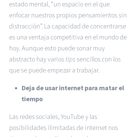
estado mental, “un espacio en el que
enfocar nuestros propios pensamientos sin
distracción”. La capacidad de concentrarse
es una ventaja competitiva en el mundo de
hoy. Aunque esto puede sonar muy
abstracto hay varios
tips
sencillos con los
que se puede empezar a trabajar.
Deja de usar internet para matar el
tiempo
Las redes sociales, YouTube y las
posibilidades ilimitadas de internet nos