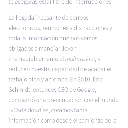
te aseguras estar libre de interrupciones.
La llegada incesante de correos
electrónicos, reuniones y distracciones y
toda la información que nos vemos
obligados a manejar llevan
irremediablemente al
multitasking
y
reducen nuestra capacidad de acabar el
trabajo bien y a tiempo. En 2010, Eric
Schmidt, entonces CEO de Google,
compartió una preocupación con el mundo
: «Cada dos días, creamos tanta
información como desde el comienzo de la