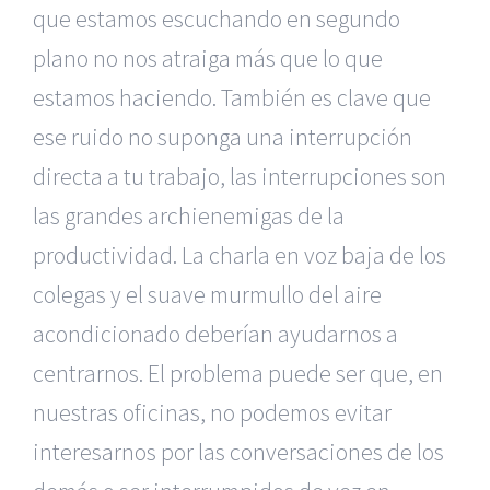
que estamos escuchando en segundo
plano no nos atraiga más que lo que
estamos haciendo. También es clave que
ese ruido no suponga una interrupción
directa a tu trabajo, las interrupciones son
las grandes archienemigas de la
productividad. La charla en voz baja de los
colegas y el suave murmullo del aire
acondicionado deberían ayudarnos a
centrarnos. El problema puede ser que, en
nuestras oficinas, no podemos evitar
interesarnos por las conversaciones de los