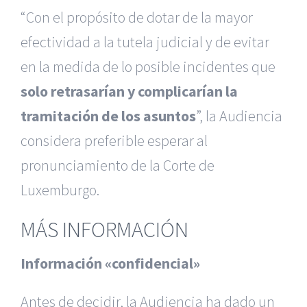
“Con el propósito de dotar de la mayor
efectividad a la tutela judicial y de evitar
en la medida de lo posible incidentes que
solo retrasarían y complicarían la
tramitación de los asuntos
”, la Audiencia
considera preferible esperar al
pronunciamiento de la Corte de
Luxemburgo.
MÁS INFORMACIÓN
Información «confidencial»
Antes de decidir, la Audiencia ha dado un