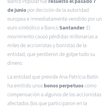
Banco Popular fue
resuelto el pasado 7
de junio
por decisión de la autoridad
europea e inmediatamente vendido por un
euro simbólico a Banco
Santander
. El
movimiento causó pérdidas millonarias a
miles de accionistas y bonistas de la
entidad, que perdieron de golpe todo su
dinero.
La entidad que preside Ana Patricia Botín
ha emitido unos
bonos perpetuos
como
compensación a algunos de los accionistas
afectados (los que participaron en la