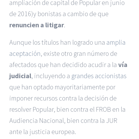
ampliación de capital de Popular en junio
de 2016)y bonistas a cambio de que
renuncien a litigar
.
Aunque los títulos han logrado una
amplia
aceptación
, existe otro gran número de
afectados que han decidido acudir a la
vía
judicial
, incluyendo a
grandes accionistas
que han optado mayoritariamente por
imponer recursos contra la decisión de
resolver Popular, bien contra el FROB en la
Audiencia Nacional, bien contra la JUR
ante la justicia europea.