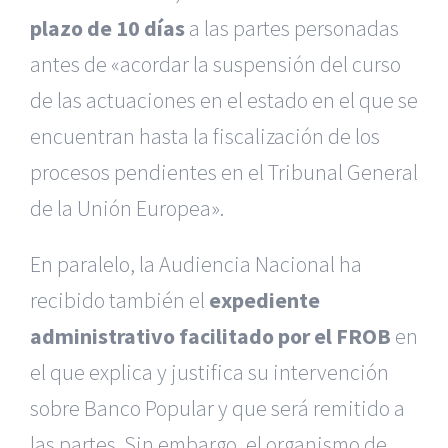
plazo de 10 días
a las partes personadas
antes de «acordar la suspensión del curso
de las actuaciones en el estado en el que se
encuentran hasta la fiscalización de los
procesos pendientes en el Tribunal General
de la Unión Europea».
En paralelo, la Audiencia Nacional ha
recibido también el
expediente
administrativo facilitado por el FROB
en
el que explica y justifica su intervención
sobre Banco Popular y que será remitido a
las partes. Sin embargo, el organismo de