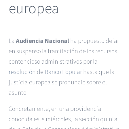
europea
La
Audiencia Nacional
ha propuesto dejar
en suspenso la tramitación de los recursos
contencioso administrativos por la
resolución
de
Banco Popular
hasta que la
justicia europea se pronuncie sobre el
asunto.
Concretamente, en una providencia
conocida este miércoles, la sección quinta