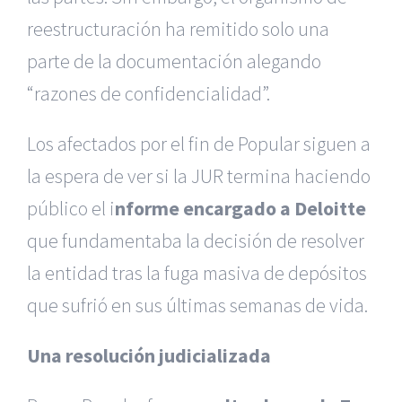
reestructuración ha remitido solo una
parte de la documentación alegando
“razones de confidencialidad”.
Los afectados por el fin de Popular siguen a
la espera de ver si la JUR termina haciendo
público el i
nforme encargado a Deloitte
que fundamentaba la decisión de resolver
la entidad tras la fuga masiva de depósitos
que sufrió en sus últimas semanas de vida.
Una resolución judicializada