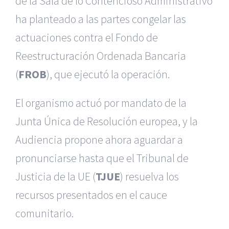
de la Sala de lo Contencioso Administrativo
ha planteado a las partes congelar las
actuaciones contra el Fondo de
Reestructuración Ordenada Bancaria
(
FROB
), que ejecutó la operación.
El organismo actuó por mandato de la
Junta Única de Resolución europea, y la
Audiencia propone ahora aguardar a
pronunciarse hasta que el Tribunal de
Justicia de la UE (
TJUE
) resuelva los
recursos presentados en el cauce
comunitario.