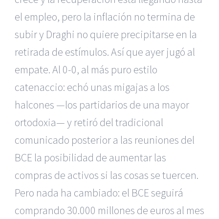
el empleo, pero la inflación no termina de
subir y Draghi no quiere precipitarse en la
retirada de estímulos. Así que ayer jugó al
empate. Al 0-0, al más puro estilo
catenaccio: echó unas migajas a los
halcones —los partidarios de una mayor
ortodoxia— y retiró del tradicional
comunicado posterior a las reuniones del
BCE la posibilidad de aumentar las
compras de activos si las cosas se tuercen.
Pero nada ha cambiado: el BCE seguirá
comprando 30.000 millones de euros al mes