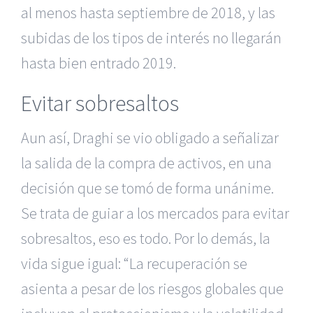
al menos hasta septiembre de 2018, y las
subidas de los tipos de interés no llegarán
hasta bien entrado 2019.
Evitar sobresaltos
Aun así, Draghi se vio obligado a señalizar
la salida de la compra de activos, en una
decisión que se tomó de forma unánime.
Se trata de guiar a los mercados para evitar
sobresaltos, eso es todo. Por lo demás, la
vida sigue igual: “La recuperación se
asienta a pesar de los riesgos globales que