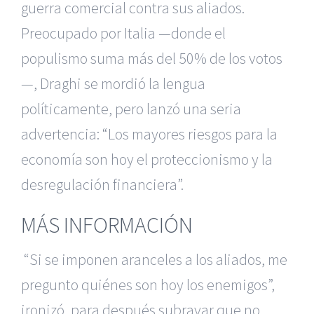
guerra comercial contra sus aliados.
Preocupado por Italia —donde el
populismo suma más del 50% de los votos
—, Draghi se mordió la lengua
políticamente, pero lanzó una seria
advertencia: “Los mayores riesgos para la
economía son hoy el proteccionismo y la
desregulación financiera”.
MÁS INFORMACIÓN
“Si se imponen aranceles a los aliados, me
pregunto quiénes son hoy los enemigos”,
ironizó, para después subrayar que no