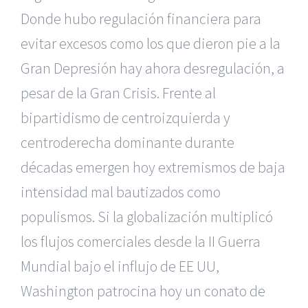
Donde hubo regulación financiera para
evitar excesos como los que dieron pie a la
Gran Depresión hay ahora desregulación, a
pesar de la Gran Crisis. Frente al
bipartidismo de centroizquierda y
centroderecha dominante durante
décadas emergen hoy extremismos de baja
intensidad mal bautizados como
populismos. Si la globalización multiplicó
los flujos comerciales desde la II Guerra
Mundial bajo el influjo de EE UU,
Washington patrocina hoy un conato de