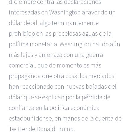
diciembre contra las declaraciones
interesadas en Washington a favor de un
dólar débil, algo terminantemente
prohibido en las procelosas aguas de la
política monetaria. Washington ha ido aún
más lejos y amenaza con una guerra
comercial, que de momento es más
propaganda que otra cosa: los mercados
han reaccionado con nuevas bajadas del
dólar que se explican por la pérdida de
confianza en la política económica
estadounidense, en manos de la cuenta de
Twitter de Donald Trump.