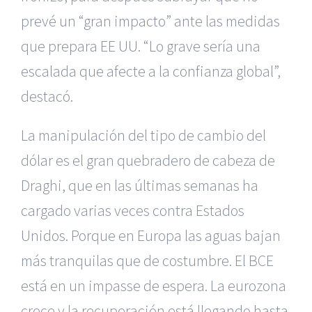
prevé un “gran impacto” ante las medidas
que prepara EE UU. “Lo grave sería una
escalada que afecte a la confianza global”,
destacó.
La manipulación del tipo de cambio del
dólar es el gran quebradero de cabeza de
Draghi, que en las últimas semanas ha
cargado varias veces contra Estados
Unidos. Porque en Europa las aguas bajan
más tranquilas que de costumbre. El BCE
está en un impasse de espera. La eurozona
crece y la recuperación está llegando hasta