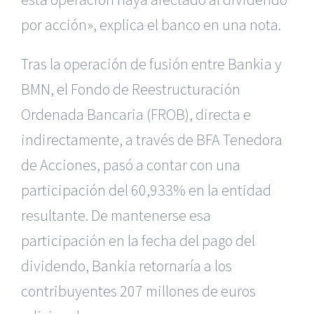
por acción», explica el banco en una nota.
Tras la operación de fusión entre Bankia y
BMN, el Fondo de Reestructuración
Ordenada Bancaria (FROB), directa e
indirectamente, a través de BFA Tenedora
de Acciones, pasó a contar con una
participación del 60,933% en la entidad
resultante. De mantenerse esa
participación en la fecha del pago del
dividendo, Bankia retornaría a los
contribuyentes 207 millones de euros