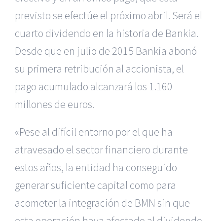
previsto se efectúe el próximo abril. Será el
cuarto dividendo en la historia de Bankia.
Desde que en julio de 2015 Bankia abonó
su primera retribución al accionista, el
pago acumulado alcanzará los 1.160
millones de euros.
«Pese al difícil entorno por el que ha
atravesado el sector financiero durante
estos años, la entidad ha conseguido
generar suficiente capital como para
acometer la integración de BMN sin que
esta operación haya afectado al dividendo