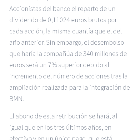
Accionistas del banco el reparto de un
dividendo de 0,11024 euros brutos por
cada acción, la misma cuantía que el del
año anterior. Sin embargo, el desembolso
que haría la compañúa de 340 millones de
euros será un 7% superior debido al
incremento del número de acciones tras la
ampliación realizada para la integración de
BMN.
El abono de esta retribución se hará, al
igual que en los tres últimos años, en
efectivo y en un único pago, que está