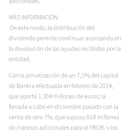
adicionales.
MÁS INFORMACIÓN
De este modo, la distribución del
dividendo permite continuar avanzando en
la devolución de las ayudas recibidas por la
entidad.
Con la privatización de un 7,5% del capital
de Bankia efectuada en febrero de 2014,
que aportó 1.304 millones de euros; la
llevada a cabo en diciembre pasado con la
venta de otro 7%, que supuso 818 millones
de ingresos adicionales para el FROB, y los