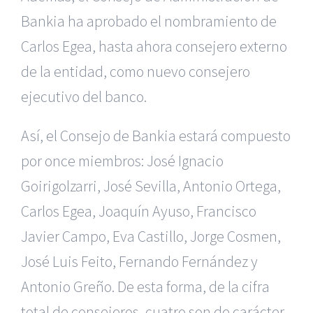
Bankia ha aprobado el nombramiento de
Carlos Egea, hasta ahora consejero externo
de la entidad, como nuevo consejero
ejecutivo del banco.
Así, el Consejo de Bankia estará compuesto
por once miembros: José Ignacio
Goirigolzarri, José Sevilla, Antonio Ortega,
Carlos Egea, Joaquín Ayuso, Francisco
Javier Campo, Eva Castillo, Jorge Cosmen,
José Luis Feito, Fernando Fernández y
Antonio Greño. De esta forma, de la cifra
total de consejeros, cuatro son de carácter