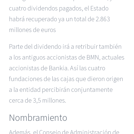
cuatro dividendos pagados, el Estado
habrá recuperado ya un total de 2.863
millones de euros
Parte del dividendo irá a retribuir también
a los antiguos accionistas de BMN, actuales
accionistas de Bankia. Así las cuatro
fundaciones de las cajas que dieron origen
a la entidad percibirán conjuntamente
cerca de 3,5 millones.
Nombramiento
Además, el Consejo de Administración de