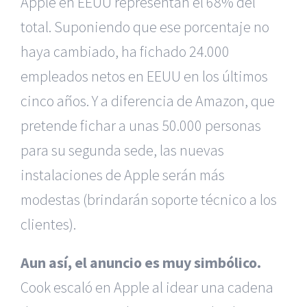
Apple en EEUU representan el 68% del
total. Suponiendo que ese porcentaje no
haya cambiado, ha fichado 24.000
empleados netos en EEUU en los últimos
cinco años. Y a diferencia de Amazon, que
pretende fichar a unas 50.000 personas
para su segunda sede, las nuevas
instalaciones de Apple serán más
modestas (brindarán soporte técnico a los
clientes).
Aun así, el anuncio es muy simbólico.
Cook escaló en Apple al idear una cadena