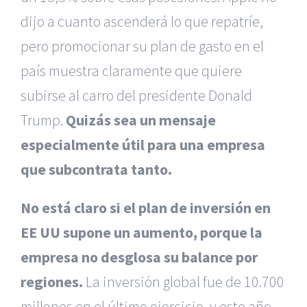
dijo a cuanto ascenderá lo que repatríe,
pero promocionar su plan de gasto en el
país muestra claramente que quiere
subirse al carro del presidente Donald
Trump.
Quizás sea un mensaje
especialmente útil para una empresa
que subcontrata tanto.
No está claro si el plan de inversión en
EE UU supone un aumento, porque la
empresa no desglosa su balance por
regiones.
La inversión global fue de 10.700
millones en el último ejercicio, y este año