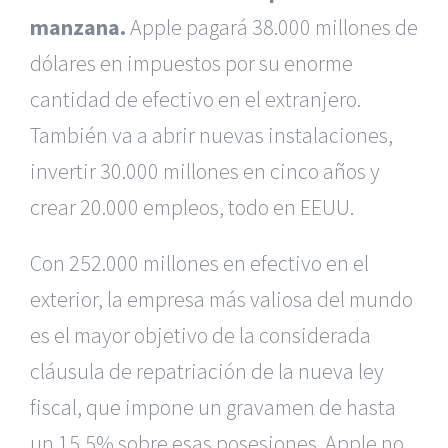
manzana.
Apple pagará 38.000 millones de
dólares en impuestos por su enorme
cantidad de efectivo en el extranjero.
También va a abrir nuevas instalaciones,
invertir 30.000 millones en cinco años y
crear 20.000 empleos, todo en EEUU.
Con 252.000 millones en efectivo en el
exterior, la empresa más valiosa del mundo
es el mayor objetivo de la considerada
cláusula de repatriación de la nueva ley
fiscal, que impone un gravamen de hasta
un 15,5% sobre esas posesiones. Apple no