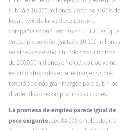
subirá a 16.000 millones. En torno al 61%de
los activos de larga duración de la
compañía se encuentran en EE UU, así que
en esa proporción, gastaría 10.000 millones
en el país este año. En todo caso, con más
de 200.000 millones en efectivo que ya no
estarán atrapados en el extranjero, Cook
tendrá además gran margen para subir los
dividendos o recomprar más acciones.
La promesa de empleo parece igual de
poco exigente.
Los 84.000 empleados de