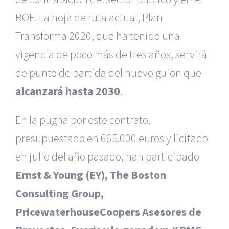
BOE. La hoja de ruta actual, Plan
Transforma 2020, que ha tenido una
vigencia de poco más de tres años, servirá
de punto de partida del nuevo guion que
alcanzará hasta 2030
.
En la pugna por este contrato,
presupuestado en 665.000 euros y licitado
en julio del año pasado, han participado
Ernst & Young (EY), The Boston
Consulting Group,
PricewaterhouseCoopers Asesores de