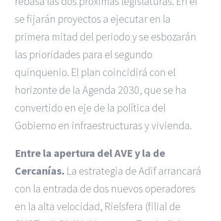
rebasa las dos próximas legislaturas. En él
se fijarán proyectos a ejecutar en la
primera mitad del periodo y se esbozarán
las prioridades para el segundo
quinquenio. El plan coincidirá con el
horizonte de la Agenda 2030, que se ha
convertido en eje de la política del
Gobierno en infraestructuras y vivienda.
Entre la apertura del AVE y la de
Cercanías.
La estrategia de Adif arrancará
con la entrada de dos nuevos operadores
en la alta velocidad, Rielsfera (filial de