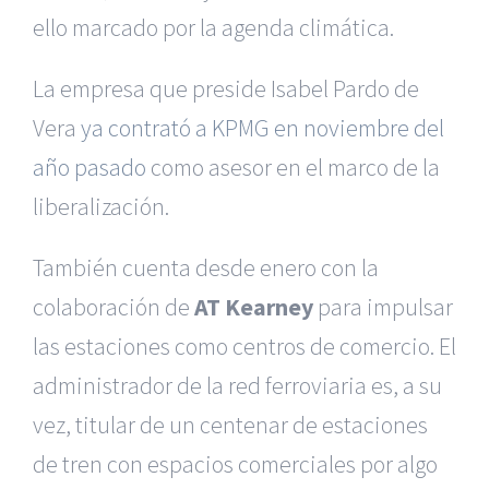
ello marcado por la agenda climática.
La empresa que preside Isabel Pardo de
Vera
ya contrató a KPMG en noviembre del
año pasado
como asesor en el marco de la
liberalización.
También cuenta desde enero con la
colaboración de
AT Kearney
para impulsar
las estaciones como centros de comercio. El
administrador de la red ferroviaria es, a su
vez, titular de un centenar de estaciones
de tren con espacios comerciales por algo