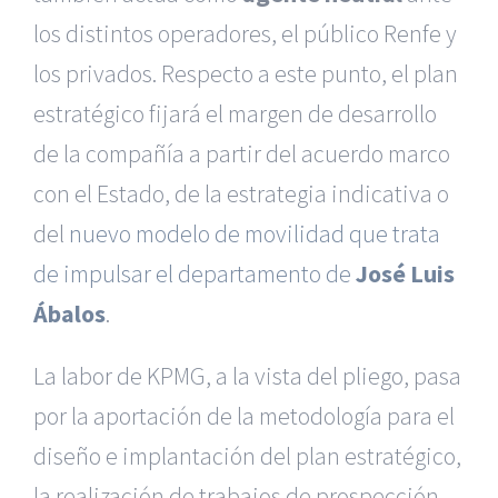
los distintos operadores, el público Renfe y
los privados. Respecto a este punto, el plan
estratégico fijará el margen de desarrollo
de la compañía a partir del acuerdo marco
con el Estado, de la estrategia indicativa o
del
nuevo modelo de movilidad que trata
de impulsar el departamento de
José Luis
Ábalos
.
La labor de KPMG, a la vista del pliego, pasa
por la aportación de la metodología para el
diseño e implantación del plan estratégico,
la realización de trabajos de prospección,