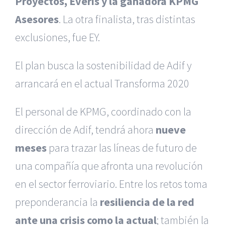
Proyectos, Everis y la ganadora KPMG
Asesores
. La otra finalista, tras distintas
exclusiones, fue EY.
El plan busca la sostenibilidad de Adif y
arrancará en el actual Transforma 2020
El personal de KPMG, coordinado con la
dirección de Adif, tendrá ahora
nueve
meses
para trazar las líneas de futuro de
una compañía que afronta una revolución
en el sector ferroviario. Entre los retos toma
preponderancia la
resiliencia de la red
ante una crisis como la actual
; también la