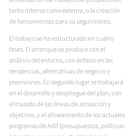
tanto interna como externa, o la creación
de herramientas para su seguimiento.
El trabajo se ha estructurado en cuatro
fases. El arranque se produce con el
análisis del entorno, con énfasis en las
tendencias, alternativas de negocio y
previsiones. En segundo lugar se trabajará
en el desarrollo y despliegue del plan, con
el trazado de las líneas de actuación y
objetivos, y el alineamiento de los actuales
programas de Adif (presupuestos, políticas