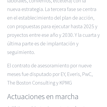
laborales, convenios, etcétera) con la
nueva estrategia. La tercera fase se centra
en el establecimiento del plan de acción,
con propuestas para ejecutar hasta 2025 y
proyectos entre ese año y 2030. Y la cuarta y
última parte es de implantación y
seguimiento.
El contrato de asesoramiento por nueve
meses fue disputado por EY, Everis, PwC,
The Boston Consulting y KPMG
Actuaciones en marcha