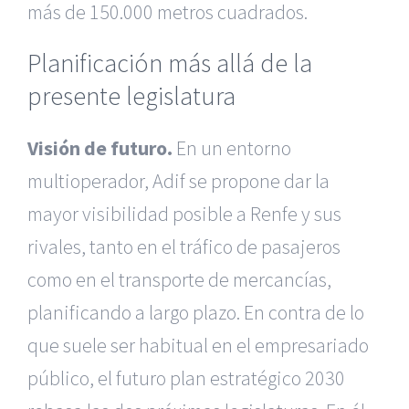
más de 150.000 metros cuadrados.
Planificación más allá de la
presente legislatura
Visión de futuro.
En un entorno
multioperador, Adif se propone dar la
mayor visibilidad posible a Renfe y sus
rivales, tanto en el tráfico de pasajeros
como en el transporte de mercancías,
planificando a largo plazo. En contra de lo
que suele ser habitual en el empresariado
público, el futuro plan estratégico 2030