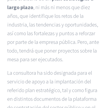
largo plazo
, ni más ni menos que diez
años, que identifique los retos de la
industria, las tendencias y oportunidades,
así como las fortalezas y puntos a reforzar
por parte de la empresa pública. Pero, ante
todo, tendrá que poner proyectos sobre la
mesa para ser ejecutados.
La consultora ha sido designada para el
servicio de apoyo a la implantación del
referido plan estratégico, tal y como figura
en distintos documentos de la plataforma
de contratación del sector público y en el