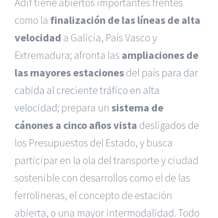
Adif tiene abiertos importantes frentes
como la
finalización de las líneas de alta
velocidad
a Galicia, País Vasco y
Extremadura; afronta las
ampliaciones de
las mayores estaciones
del país
para dar
cabida al creciente tráfico en alta
velocidad
; prepara un
sistema de
cánones a cinco años vista
desligados de
los Presupuestos del Estado, y busca
participar en la ola del transporte y ciudad
sostenible con desarrollos como el de las
ferrolineras, el concepto de estación
abierta, o una mayor intermodalidad. Todo