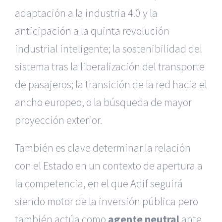
adaptación a la industria 4.0 y la
anticipación a la quinta revolución
industrial inteligente; la sostenibilidad del
sistema tras la liberalización del transporte
de pasajeros; la transición de la red hacia el
ancho europeo, o la búsqueda de mayor
proyección exterior.
También es clave determinar la relación
con el Estado en un contexto de apertura a
la competencia, en el que Adif seguirá
siendo motor de la inversión pública pero
también actúa como
agente neutral
ante