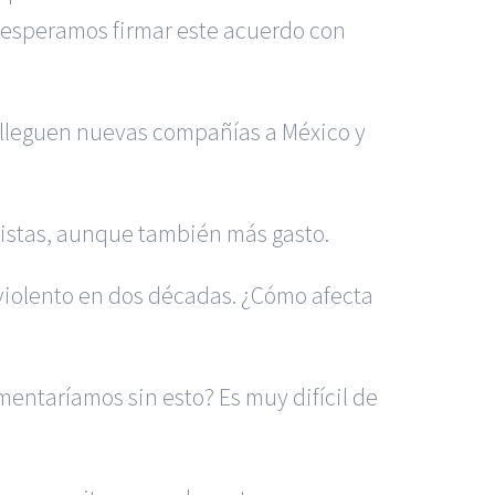
, esperamos firmar este acuerdo con
 lleguen nuevas compañías a México y
ristas, aunque también más gasto.
 violento en dos décadas. ¿Cómo afecta
ntaríamos sin esto? Es muy difícil de