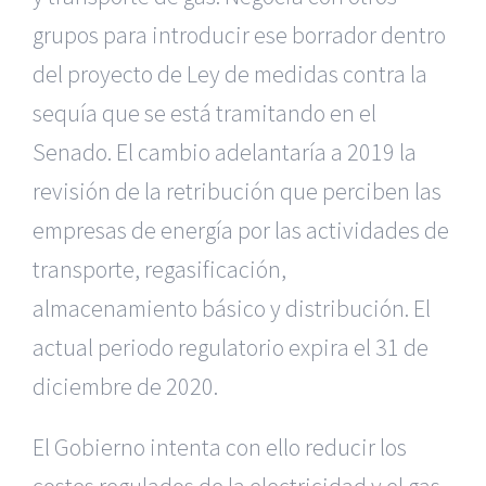
grupos para introducir ese borrador dentro
del proyecto de Ley de medidas contra la
sequía que se está tramitando en el
Senado. El cambio adelantaría a 2019 la
revisión de la retribución que perciben las
empresas de energía por las actividades de
transporte, regasificación,
almacenamiento básico y distribución. El
actual periodo regulatorio expira el 31 de
diciembre de 2020.
El Gobierno intenta con ello reducir los