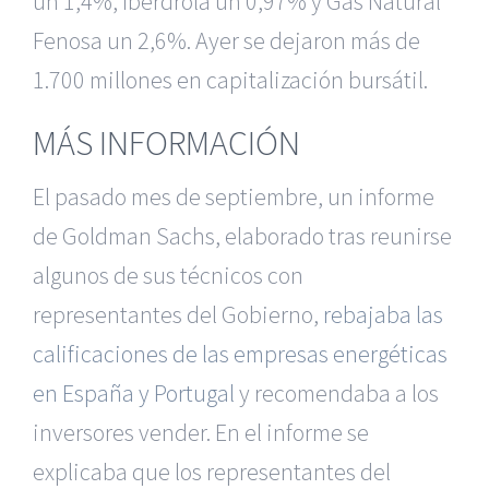
un 1,4%, Iberdrola un 0,97% y Gas Natural
Fenosa un 2,6%. Ayer se dejaron más de
1.700 millones en capitalización bursátil.
MÁS INFORMACIÓN
El pasado mes de septiembre, un informe
de Goldman Sachs, elaborado tras reunirse
algunos de sus técnicos con
representantes del Gobierno,
rebajaba las
calificaciones de las empresas energéticas
en España y Portugal
y recomendaba a los
inversores vender. En el informe se
explicaba que los representantes del