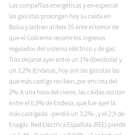
Las compañías energéticas y en especial
las gasistas prolongan hoy su caída en
Bolsa y lastran al Ibex 35 ante el temor de
que el Gobierno recorte los ingresos
regulados del sistema eléctrico y de gas.
Tras dejarse ayer entre un 1% (Iberdrola) y
un 3,2% (Endesa), hoy son las gasistas las
que más castigo reciben, por encima del
2%. A una hora del cierre, las caídas oscilan
entre el 0,9% de Endesa, que fue ayer la
más castigada –perdió un 3,2%-, y el 2,9 de
Enagás. Red Eléctrica Española (REE) pierde