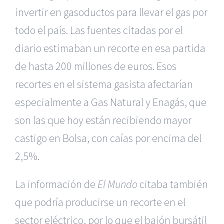
invertir en gasoductos para llevar el gas por
todo el país. Las fuentes citadas por el
diario estimaban un recorte en esa partida
de hasta 200 millones de euros. Esos
recortes en el sistema gasista afectarían
especialmente a Gas Natural y Enagás, que
son las que hoy están recibiendo mayor
castigo en Bolsa, con caías por encima del
2,5%.
La información de
El Mundo
citaba también
que podría producirse un recorte en el
sector eléctrico, por lo que el bajón bursátil