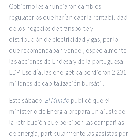
Gobierno les anunciaron cambios
regulatorios que harían caer la rentabilidad
de los negocios de transporte y
distribución de electricidad y gas, por lo
que recomendaban vender, especialmente
las acciones de Endesa y de la portuguesa
EDP. Ese día, las energética perdieron 2.231
millones de capitalización bursátil.
Este sábado,
El Mundo
publicó que el
ministerio de Energía prepara un ajuste de
la retribución que perciben las compañías
de energía, particularmente las gasistas por