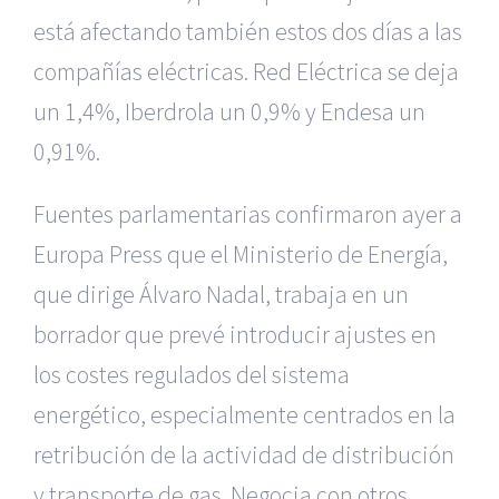
está afectando también estos dos días a las
compañías eléctricas. Red Eléctrica se deja
un 1,4%, Iberdrola un 0,9% y Endesa un
0,91%.
Fuentes parlamentarias confirmaron ayer a
Europa Press que el Ministerio de Energía,
que dirige Álvaro Nadal, trabaja en un
borrador que prevé introducir ajustes en
los costes regulados del sistema
energético, especialmente centrados en la
retribución de la actividad de distribución
y transporte de gas. Negocia con otros