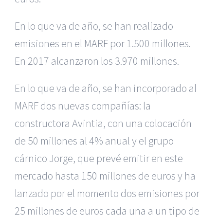
En lo que va de año, se han realizado
emisiones en el MARF por 1.500 millones.
En 2017 alcanzaron los 3.970 millones.
En lo que va de año, se han incorporado al
MARF dos nuevas compañías: la
constructora Avintia, con una colocación
de 50 millones al 4% anual y el grupo
cárnico Jorge, que prevé emitir en este
mercado hasta 150 millones de euros y ha
lanzado por el momento dos emisiones por
25 millones de euros cada una a un tipo de