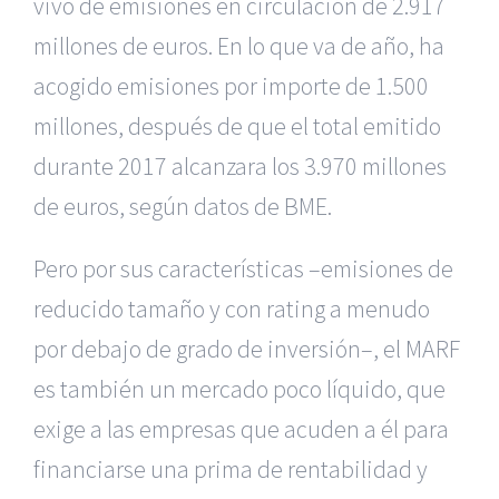
vivo de emisiones en circulación de 2.917
millones de euros. En lo que va de año, ha
acogido emisiones por importe de 1.500
millones, después de que el total emitido
durante 2017 alcanzara los 3.970 millones
de euros, según datos de BME.
Pero por sus características –emisiones de
reducido tamaño y con rating a menudo
por debajo de grado de inversión–, el MARF
es también un mercado poco líquido, que
exige a las empresas que acuden a él para
financiarse una prima de rentabilidad y