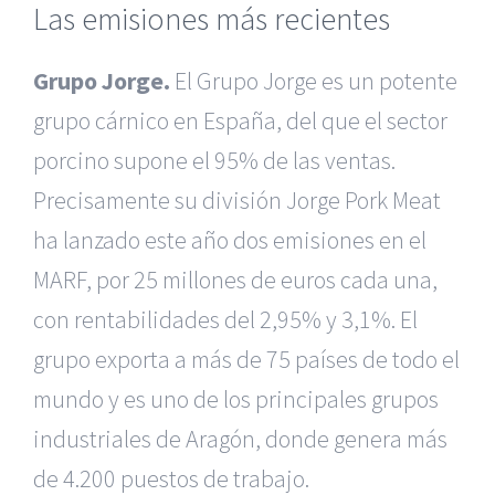
Las emisiones más recientes
Grupo Jorge.
El Grupo Jorge es un potente
grupo cárnico en España, del que el sector
porcino supone el 95% de las ventas.
Precisamente su división Jorge Pork Meat
ha lanzado este año dos emisiones en el
MARF, por 25 millones de euros cada una,
con rentabilidades del 2,95% y 3,1%. El
grupo exporta a más de 75 países de todo el
mundo y es uno de los principales grupos
industriales de Aragón, donde genera más
de 4.200 puestos de trabajo.