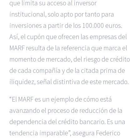
que limita su acceso al inversor
institucional, solo apto por tanto para
inversiones a partir de los 100.000 euros.
Así, el cupón que ofrecen las empresas del
MARF resulta de la referencia que marca el
momento de mercado, del riesgo de crédito
de cada compañía y de la citada prima de
iliquidez, señal distintiva de este mercado.
“El MARF es un ejemplo de cómo está
avanzando el proceso de reducción de la
dependencia del crédito bancario. Es una
tendencia imparable”, asegura Federico