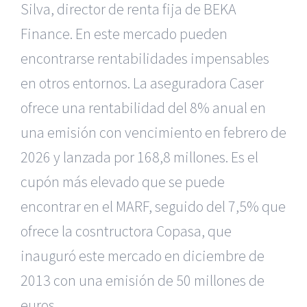
Silva, director de renta fija de BEKA
Finance. En este mercado pueden
encontrarse rentabilidades impensables
en otros entornos. La aseguradora Caser
ofrece una rentabilidad del 8% anual en
una emisión con vencimiento en febrero de
2026 y lanzada por 168,8 millones. Es el
cupón más elevado que se puede
encontrar en el MARF, seguido del 7,5% que
ofrece la cosntructora Copasa, que
inauguró este mercado en diciembre de
2013 con una emisión de 50 millones de
euros.