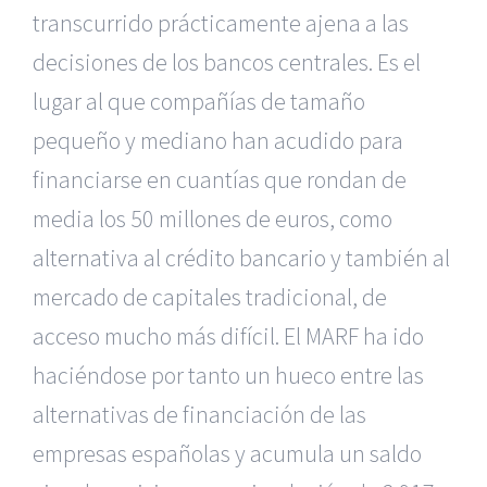
transcurrido prácticamente ajena a las
decisiones de los bancos centrales. Es el
lugar al que compañías de tamaño
pequeño y mediano han acudido para
financiarse en cuantías que rondan de
media los 50 millones de euros, como
alternativa al crédito bancario y también al
mercado de capitales tradicional, de
acceso mucho más difícil. El MARF ha ido
haciéndose por tanto un hueco entre las
alternativas de financiación de las
empresas españolas y acumula un saldo