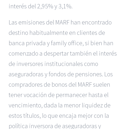
interés del 2,95% y 3,1%.
Las emisiones del MARF han encontrado
destino habitualmente en clientes de
banca privada y family office, si bien han
comenzado a despertar también el interés
de inversores institucionales como
aseguradoras y fondos de pensiones. Los
compradores de bonos del MARF suelen
tener vocación de permanecer hasta el
vencimiento, dada la menor liquidez de
estos títulos, lo que encaja mejor con la
política inversora de aseguradoras y