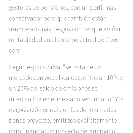
gestoras de pensiones, con un perfil más
conservador pero que también están
asumiendo más riesgos con los que arañar
rentabilidad en el entorno actual de tipos
cero.
Según explica Silva, “se trata de un
mercado con poca liquidez, entre un 10% y
un 20% del saldo de emisiones se
intercambia en el mercado secundario”. Y la
negociación es nula en los denominados
bonos proyecto, emitidos explícitamente
para financiar un proyecto determinado,