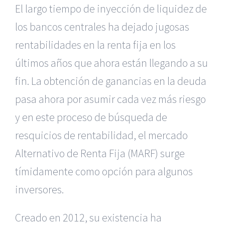
El largo tiempo de inyección de liquidez de
los bancos centrales ha dejado jugosas
rentabilidades en la renta fija en los
últimos años que ahora están llegando a su
fin. La obtención de ganancias en la deuda
pasa ahora por asumir cada vez más riesgo
y en este proceso de búsqueda de
resquicios de rentabilidad, el mercado
Alternativo de Renta Fija (MARF) surge
tímidamente como opción para algunos
inversores.
Creado en 2012, su existencia ha