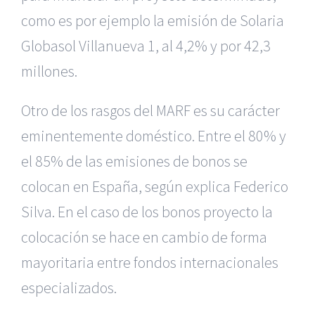
como es por ejemplo la emisión de Solaria
Globasol Villanueva 1, al 4,2% y por 42,3
millones.
Otro de los rasgos del MARF es su carácter
eminentemente doméstico. Entre el 80% y
el 85% de las emisiones de bonos se
colocan en España, según explica Federico
Silva. En el caso de los bonos proyecto la
colocación se hace en cambio de forma
mayoritaria entre fondos internacionales
especializados.