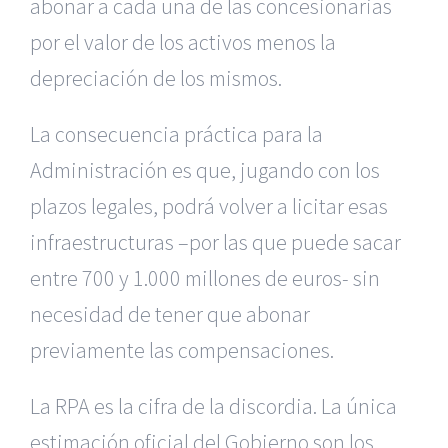
abonar a cada una de las concesionarias
por el valor de los activos menos la
depreciación de los mismos.
La consecuencia práctica para la
Administración es que, jugando con los
plazos legales, podrá volver a licitar esas
infraestructuras –por las que puede sacar
entre 700 y 1.000 millones de euros- sin
necesidad de tener que abonar
previamente las compensaciones.
La RPA es la cifra de la discordia. La única
estimación oficial del Gobierno son los