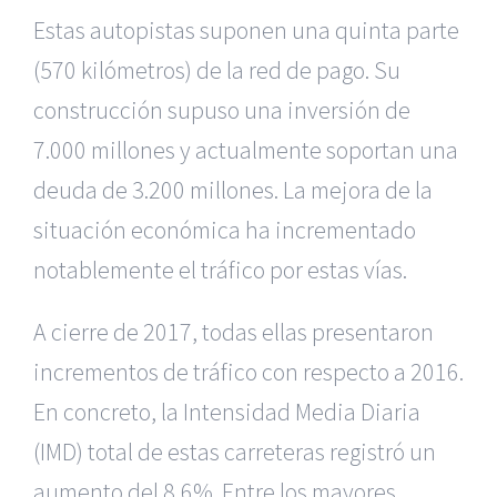
Estas autopistas suponen una quinta parte
(570 kilómetros) de la red de pago. Su
construcción supuso una inversión de
7.000 millones y actualmente soportan una
deuda de 3.200 millones. La mejora de la
situación económica ha incrementado
notablemente el tráfico por estas vías.
A cierre de 2017, todas ellas presentaron
incrementos de tráfico con respecto a 2016.
En concreto, la Intensidad Media Diaria
(IMD) total de estas carreteras registró un
aumento del 8,6%. Entre los mayores