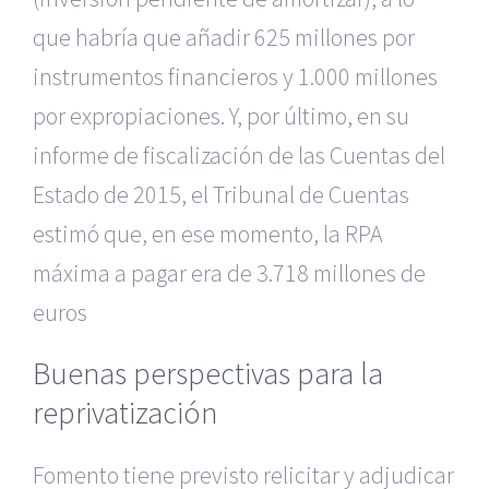
que habría que añadir 625 millones por
instrumentos financieros y 1.000 millones
por expropiaciones. Y, por último, en su
informe de fiscalización de las Cuentas del
Estado de 2015, el Tribunal de Cuentas
estimó que, en ese momento, la RPA
máxima a pagar era de 3.718 millones de
euros
Buenas perspectivas para la
reprivatización
Fomento tiene previsto relicitar y adjudicar