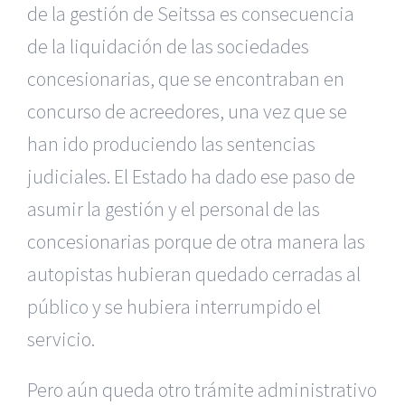
de la gestión de Seitssa es consecuencia
de la liquidación de las sociedades
concesionarias, que se encontraban en
concurso de acreedores, una vez que se
han ido produciendo las sentencias
judiciales. El Estado ha dado ese paso de
asumir la gestión y el personal de las
concesionarias porque de otra manera las
autopistas hubieran quedado cerradas al
público y se hubiera interrumpido el
servicio.
Pero aún queda otro trámite administrativo