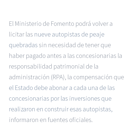
El Ministerio de Fomento podrá volver a
licitar las
nueve autopistas de peaje
quebradas
sin necesidad de tener que
haber pagado antes a las concesionarias la
responsabilidad patrimonial de la
administración (RPA), la compensación que
el Estado debe abonar a cada una de las
concesionarias por las inversiones que
realizaron en construir esas autopistas,
informaron en fuentes oficiales.