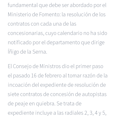
fundamental que debe ser abordado por el
Ministerio de Fomento: la resolución de los
contratos con cada una de las
concesionarias, cuyo calendario no ha sido
notificado por el departamento que dirige
Íñigo de la Serna.
El Consejo de Ministros dio el primer paso
el pasado 16 de febrero al tomar razón de la
incoación del expediente de resolución de
siete contratos de concesión de autopistas
de peaje en quiebra. Se trata de
expediente incluye a las radiales 2, 3, 4 y 5,