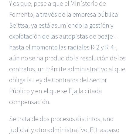
Y es que, pese a que el Ministerio de
Fomento,
a través de la empresa pública
Seittsa, ya está asumiendo la gestión y
explotación de las autopistas de peaje –
hasta el momento las radiales R-2 y R-4-,
aún no se ha producido la resolución de los
contratos, un trámite administrativo al que
obliga la Ley de Contratos del Sector
Público y en el que se fija la citada
compensación.
Se trata de dos procesos distintos, uno
judicial y otro administrativo. El traspaso