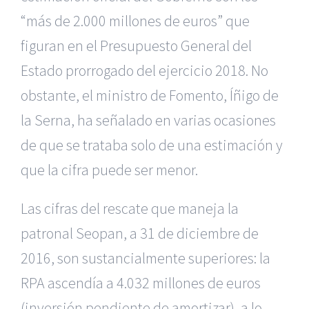
“más de 2.000 millones de euros” que
figuran en el Presupuesto General del
Estado prorrogado del ejercicio 2018. No
obstante, el ministro de Fomento, Íñigo de
la Serna, ha señalado en varias ocasiones
de que se trataba solo de una estimación y
que la cifra puede ser menor.
Las cifras del rescate que maneja la
patronal Seopan, a 31 de diciembre de
2016, son sustancialmente superiores: la
RPA ascendía a 4.032 millones de euros
(inversión pendiente de amortizar), a lo