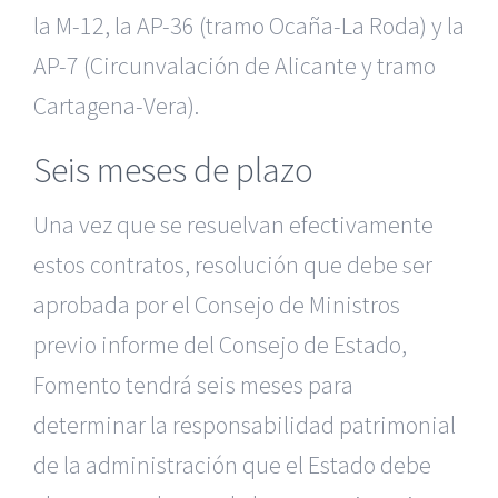
la M-12, la AP-36 (tramo Ocaña-La Roda) y la
AP-7 (Circunvalación de Alicante y tramo
Cartagena-Vera).
Seis meses de plazo
Una vez que se resuelvan efectivamente
estos contratos, resolución que debe ser
aprobada por el Consejo de Ministros
previo informe del Consejo de Estado,
Fomento tendrá seis meses para
determinar la responsabilidad patrimonial
de la administración que el Estado debe