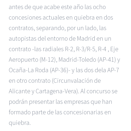
antes de que acabe este año las ocho
concesiones actuales en quiebra en dos
contratos, separando, por un lado, las
autopistas del entorno de Madrid en un
contrato -las radiales R-2, R-3/R-5, R-4 , Eje
Aeropuerto (M-12), Madrid-Toledo (AP-41) y
Ocaña-La Roda (AP-36)- y las dos dela AP-7
en otro contrato (Circunvalación de
Alicante y Cartagena-Vera). Al concurso se
podrán presentar las empresas que han
formado parte de las concesionarias en
quiebra.