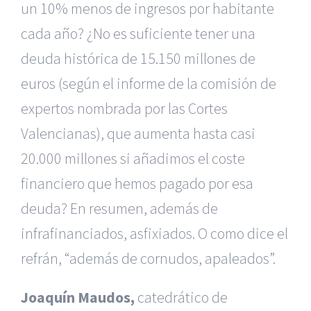
un 10% menos de ingresos por habitante
cada año? ¿No es suficiente tener una
deuda histórica de 15.150 millones de
euros (según el informe de la comisión de
expertos nombrada por las Cortes
Valencianas), que aumenta hasta casi
20.000 millones si añadimos el coste
financiero que hemos pagado por esa
deuda? En resumen, además de
infrafinanciados, asfixiados. O como dice el
refrán, “además de cornudos, apaleados”.
Joaquín Maudos,
catedrático de