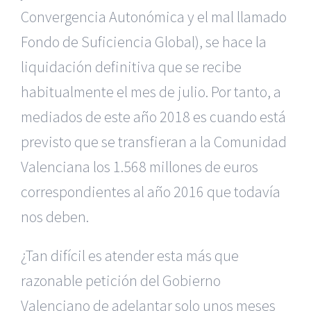
Convergencia Autonómica y el mal llamado
Fondo de Suficiencia Global), se hace la
liquidación definitiva que se recibe
habitualmente el mes de julio. Por tanto, a
mediados de este año 2018 es cuando está
previsto que se transfieran a la Comunidad
Valenciana los 1.568 millones de euros
correspondientes al año 2016 que todavía
nos deben.
¿Tan difícil es atender esta más que
razonable petición del Gobierno
Valenciano de adelantar solo unos meses