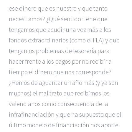
ese dinero que es nuestro y que tanto
necesitamos? ¿Qué sentido tiene que
tengamos que acudir una vez más a los
fondos extraordinarios (como el FLA) y que
tengamos problemas de tesorería para
hacer frente a los pagos por no recibir a
tiempo el dinero que nos corresponde?
¿Hemos de aguantar un año más (y ya son
muchos) el mal trato que recibimos los
valencianos como consecuencia de la
infrafinanciación y que ha supuesto que el
último modelo de financiación nos aporte