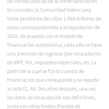
las consecuencias de la infrafinanciación.
En concreto, la Comunidad Valenciana
tiene pendiente de cobro 1.568 millones de
euros correspondientes a la liquidación de
2016. De acuerdo con el modelo de
financiación autonómica, cada año se hace
una previsión de ingresos (por recaudación
de IRPF, IVA, impuestos especiales, etc.) a
partir de la cual se fija la cuantía de
financiación que corresponde y se reparte
a cada CC. AA. Dos años después, una vez
los datos de recaudación son definitivos,
junto con otros fondos (Fondos de