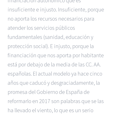
financiación autonómico que es
insuficiente e injusto. Insuficiente, porque
no aporta los recursos necesarios para
atender los servicios públicos
fundamentales (sanidad, educación y
protección social). E injusto, porque la
financiación que nos aporta por habitante
está por debajo de la media de las CC. AA.
españolas. El actual modelo ya hace cinco
años que caducó y desgraciadamente, la
promesa del Gobierno de España de
reformarlo en 2017 son palabras que se las
ha llevado el viento, lo que es un serio