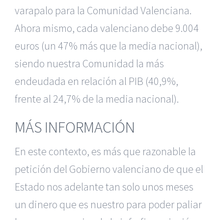
varapalo para la Comunidad Valenciana.
Ahora mismo, cada valenciano debe 9.004
euros (un 47% más que la media nacional),
siendo nuestra Comunidad la más
endeudada en relación al PIB (40,9%,
frente al 24,7% de la media nacional).
MÁS INFORMACIÓN
En este contexto, es más que razonable la
petición del Gobierno valenciano de que el
Estado nos adelante tan solo unos meses
un dinero que es nuestro para poder paliar